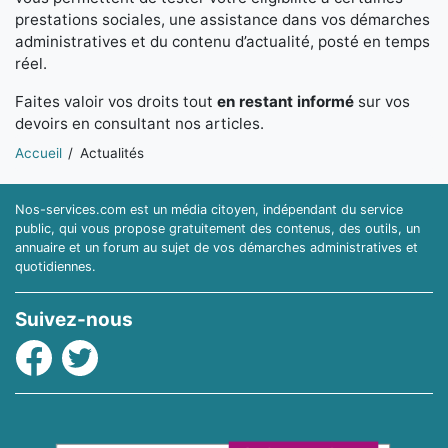
prestations sociales, une assistance dans vos démarches
administratives et du contenu d’actualité, posté en temps
réel.
Faites valoir vos droits tout
en restant informé
sur vos
devoirs en consultant nos articles.
Vous êtes ici:
Accueil
Actualités
Nos-services.com est un média citoyen, indépendant du service
public, qui vous propose gratuitement des contenus, des outils, un
annuaire et un forum au sujet de vos démarches administratives et
quotidiennes.
Suivez-nous
Facebook
Twitter