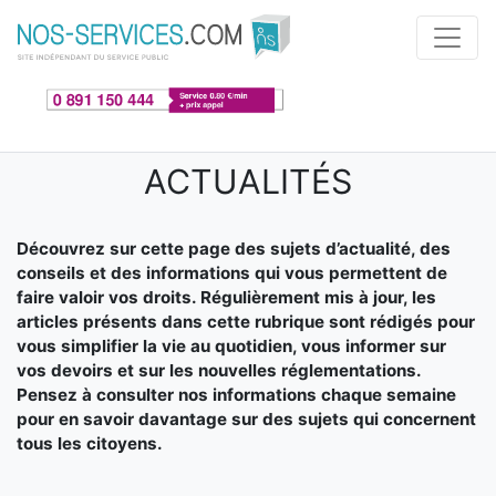
Aller au contenu principal
ACTUALITÉS
Découvrez sur cette page des sujets d’actualité, des
conseils et des informations qui vous permettent de
faire valoir vos droits. Régulièrement mis à jour, les
articles présents dans cette rubrique sont rédigés pour
vous simplifier la vie au quotidien, vous informer sur
vos devoirs et sur les nouvelles réglementations.
Pensez à consulter nos informations chaque semaine
pour en savoir davantage sur des sujets qui concernent
tous les citoyens.