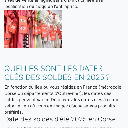
sites de vente en ligne, sans distinction liée à la
localisation du siège de l’entreprise.
QUELLES SONT LES DATES
CLÉS DES SOLDES EN 2025 ?
En fonction du lieu où vous résidez en France (métropole,
Corse ou départements d'Outre-mer), les dates des
soldes peuvent varier. Découvrez les dates clés à retenir
selon le lieu où vous envisagez d'acheter vos produits
préférés.
Date des soldes d’été 2025 en Corse