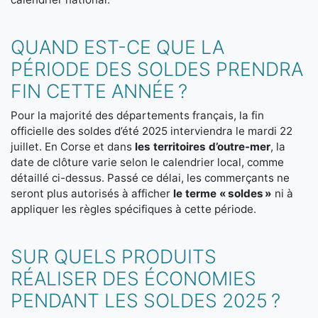
QUAND EST-CE QUE LA
PÉRIODE DES SOLDES PRENDRA
FIN CETTE ANNÉE ?
Pour la majorité des départements français, la fin
officielle des soldes d’été 2025 interviendra le mardi 22
juillet. En Corse et dans
les territoires d’outre-mer
, la
date de clôture varie selon le calendrier local, comme
détaillé ci-dessus. Passé ce délai, les commerçants ne
seront plus autorisés à afficher
le terme « soldes »
ni à
appliquer les règles spécifiques à cette période.
SUR QUELS PRODUITS
RÉALISER DES ÉCONOMIES
PENDANT LES SOLDES 2025 ?