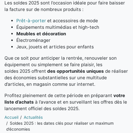
Les soldes 2025 sont l’occasion idéale pour faire baisser
la facture sur de nombreux produits :
Prêt-à-porter
et accessoires de mode
Équipements multimédias et high-tech
Meubles et décoration
Électroménager
Jeux, jouets et articles pour enfants
Que ce soit pour anticiper la rentrée, renouveler son
équipement ou simplement se faire plaisir, les
soldes 2025 offrent
des opportunités uniques
de réaliser
des économies substantielles sur une multitude
d’articles, en magasin comme sur internet.
Profitez pleinement de cette période en préparant
votre
liste d’achats
à l’avance et en surveillant les offres dès le
lancement officiel des soldes 2025.
Vous êtes ici:
Accueil
Actualités
Soldes 2025 : les dates clés pour réaliser un maximum
d’économies