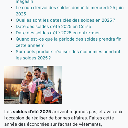
magasin
Le coup d’envoi des soldes donné le mercredi 25 juin
2025
Quelles sont les dates clés des soldes en 2025 ?
Date des soldes d’été 2025 en Corse
Date des soldes d’été 2025 en outre-mer
Quand est-ce que la période des soldes prendra fin
cette année ?
Sur quels produits réaliser des économies pendant
les soldes 2025 ?
Les
soldes d’été 2025
arrivent à grands pas, et avec eux
l’occasion de réaliser de bonnes affaires. Faites cette
année des économies sur l’achat de vêtements,