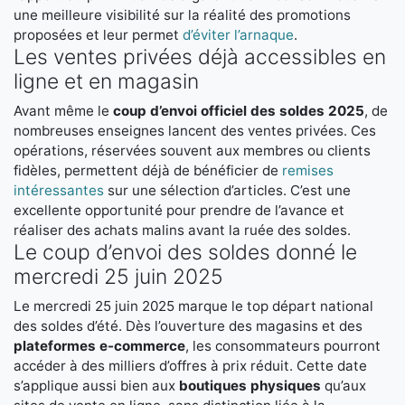
une meilleure visibilité sur la réalité des promotions
proposées et leur permet
d’éviter l’arnaque
.
Les ventes privées déjà accessibles en
ligne et en magasin
Avant même le
coup d’envoi officiel des soldes 2025
, de
nombreuses enseignes lancent des ventes privées. Ces
opérations, réservées souvent aux membres ou clients
fidèles, permettent déjà de bénéficier de
remises
intéressantes
sur une sélection d’articles. C’est une
excellente opportunité pour prendre de l’avance et
réaliser des achats malins avant la ruée des soldes.
Le coup d’envoi des soldes donné le
mercredi 25 juin 2025
Le mercredi 25 juin 2025 marque le top départ national
des soldes d’été. Dès l’ouverture des magasins et des
plateformes e-commerce
, les consommateurs pourront
accéder à des milliers d’offres à prix réduit. Cette date
s’applique aussi bien aux
boutiques physiques
qu’aux