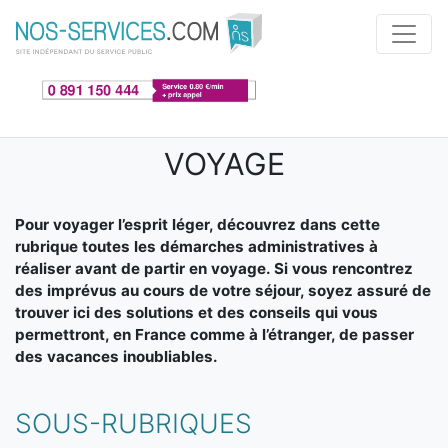
Aller au contenu principal
VOYAGE
Pour voyager l’esprit léger, découvrez dans cette
rubrique toutes les démarches administratives à
réaliser avant de partir en voyage. Si vous rencontrez
des imprévus au cours de votre séjour, soyez assuré de
trouver ici des solutions et des conseils qui vous
permettront, en France comme à l’étranger, de passer
des vacances inoubliables.
SOUS-RUBRIQUES