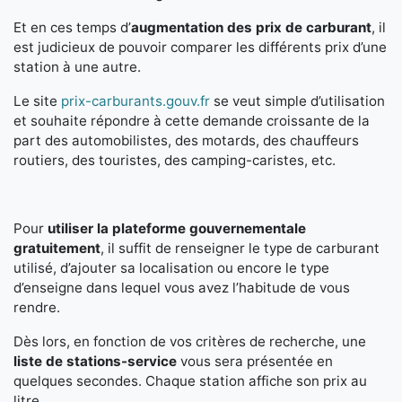
Et en ces temps d’
augmentation des prix de carburant
, il
est judicieux de pouvoir comparer les différents prix d’une
station à une autre.
Le site
prix-carburants.gouv.fr
se veut simple d’utilisation
et souhaite répondre à cette demande croissante de la
part des automobilistes, des motards, des chauffeurs
routiers, des touristes, des camping-caristes, etc.
Pour
utiliser la plateforme gouvernementale
gratuitement
, il suffit de renseigner le type de carburant
utilisé, d’ajouter sa localisation ou encore le type
d’enseigne dans lequel vous avez l’habitude de vous
rendre.
Dès lors, en fonction de vos critères de recherche, une
liste de stations-service
vous sera présentée en
quelques secondes. Chaque station affiche son prix au
litre.