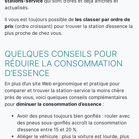
stations-service
qui sont d’ores et déjà affichés et
actualisés.
Il vous est toujours possible de
les classer par ordre de
prix
(ordre croissant) pour trouver la station d’essence la
plus proche de chez vous.
QUELQUES CONSEILS POUR
RÉDUIRE LA CONSOMMATION
D’ESSENCE
En plus d’un site Web ergonomique et pratique pour
comparer et trouver la station-service la moins chère
près de vous, voici quelques conseils complémentaires
pour
diminuer la consommation d’essence
:
Avoir des pneus toujours bien gonflés : rouler avec
des pneus sous-gonflés accroît la consommation
d’essence entre 15 et 20 %.
Alléger le véhicule : plus la voiture est lourde, plus