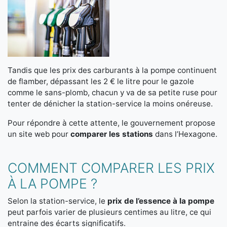
Tandis que les prix des carburants à la pompe continuent
de flamber, dépassant les 2 € le litre pour le gazole
comme le sans-plomb, chacun y va de sa petite ruse pour
tenter de dénicher la station-service la moins onéreuse.
Pour répondre à cette attente, le gouvernement propose
un site web pour
comparer les stations
dans l’Hexagone.
COMMENT COMPARER LES PRIX
À LA POMPE ?
Selon la station-service, le
prix de l’essence à la pompe
peut parfois varier de plusieurs centimes au litre, ce qui
entraine des écarts significatifs.