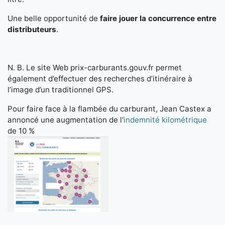
Une belle opportunité de
faire jouer la concurrence entre
distributeurs
.
N. B. Le site Web prix-carburants.gouv.fr permet
également d’effectuer des recherches d’itinéraire à
l’image d’un traditionnel GPS.
Pour faire face à la flambée du carburant, Jean Castex a
annoncé une augmentation de l'
indemnité kilométrique
de 10 %