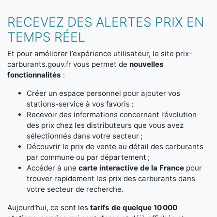
RECEVEZ DES ALERTES PRIX EN
TEMPS RÉEL
Et pour améliorer l’expérience utilisateur, le site prix-
carburants.gouv.fr vous permet de
nouvelles
fonctionnalités
:
Créer un espace personnel pour ajouter vos
stations-service à vos favoris ;
Recevoir des informations concernant l’évolution
des prix chez les distributeurs que vous avez
sélectionnés dans votre secteur ;
Découvrir le prix de vente au détail des carburants
par commune ou par département ;
Accéder à une
carte interactive de la France
pour
trouver rapidement les prix des carburants dans
votre secteur de recherche.
Aujourd’hui, ce sont les
tarifs de quelque 10 000