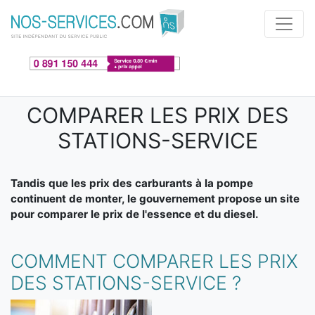
Aller au contenu principal
COMPARER LES PRIX DES
STATIONS-SERVICE
Tandis que les prix des carburants à la pompe
continuent de monter, le gouvernement propose un site
pour comparer le prix de l'essence et du diesel.
COMMENT COMPARER LES PRIX
DES STATIONS-SERVICE ?