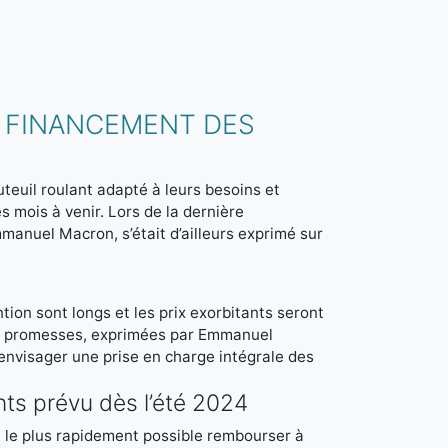
E FINANCEMENT DES
teuil roulant adapté à leurs besoins et
s mois à venir. Lors de la dernière
manuel Macron, s’était d’ailleurs exprimé sur
tion sont longs et les prix exorbitants seront
 promesses, exprimées par Emmanuel
 envisager une prise en charge intégrale des
nts prévu dès l’été 2024
 le plus rapidement possible rembourser à