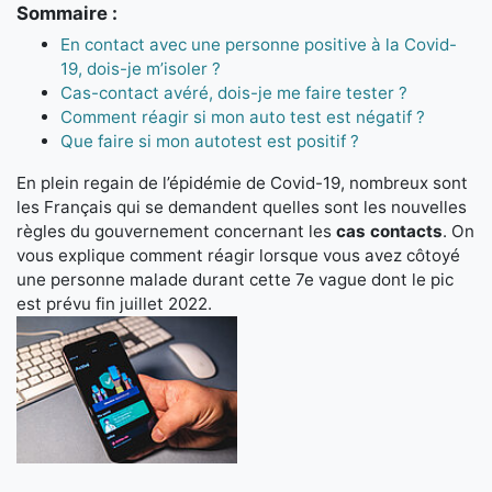
Sommaire :
En contact avec une personne positive à la Covid-
19, dois-je m’isoler ?
Cas-contact avéré, dois-je me faire tester ?
Comment réagir si mon auto test est négatif ?
Que faire si mon autotest est positif ?
En plein regain de l’épidémie de Covid-19, nombreux sont
les Français qui se demandent quelles sont les nouvelles
règles du gouvernement concernant les
cas contacts
. On
vous explique comment réagir lorsque vous avez côtoyé
une personne malade durant cette 7e vague dont le pic
est prévu fin juillet 2022.