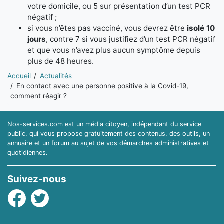
votre domicile, ou 5 sur présentation d’un test PCR
négatif ;
si vous n’êtes pas vacciné, vous devrez être
isolé 10
jours
, contre 7 si vous justifiez d’un test PCR négatif
et que vous n’avez plus aucun symptôme depuis
plus de 48 heures.
Vous êtes ici:
Accueil
Actualités
En contact avec une personne positive à la Covid-19,
comment réagir ?
Nos-services.com est un média citoyen, indépendant du service
public, qui vous propose gratuitement des contenus, des outils, un
annuaire et un forum au sujet de vos démarches administratives et
quotidiennes.
Suivez-nous
Facebook
Twitter