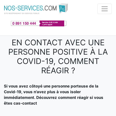
Aller au contenu principal
EN CONTACT AVEC UNE
PERSONNE POSITIVE À LA
COVID-19, COMMENT
RÉAGIR ?
Si vous avez côtoyé une personne porteuse de la
Covid-19, vous n'avez plus à vous isoler
immédiatement. Découvrez comment réagir si vous
êtes cas-contact