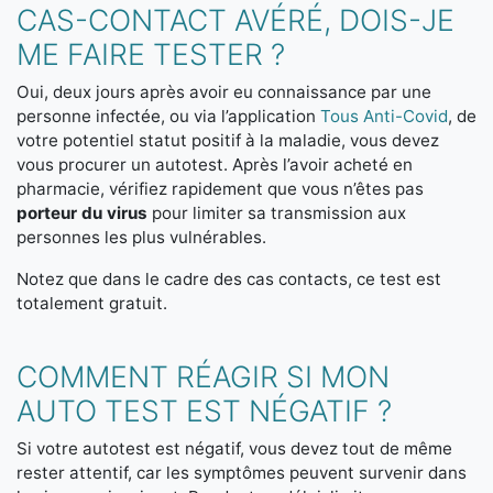
CAS-CONTACT AVÉRÉ, DOIS-JE
ME FAIRE TESTER ?
Oui, deux jours après avoir eu connaissance par une
personne infectée, ou via l’application
Tous Anti-Covid
, de
votre potentiel statut positif à la maladie, vous devez
vous procurer un autotest. Après l’avoir acheté en
pharmacie, vérifiez rapidement que vous n’êtes pas
porteur du virus
pour limiter sa transmission aux
personnes les plus vulnérables.
Notez que dans le cadre des cas contacts, ce test est
totalement gratuit.
COMMENT RÉAGIR SI MON
AUTO TEST EST NÉGATIF ?
Si votre autotest est négatif, vous devez tout de même
rester attentif, car les symptômes peuvent survenir dans