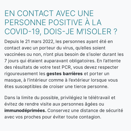
EN CONTACT AVEC UNE
PERSONNE POSITIVE À LA
COVID-19, DOIS-JE M’ISOLER ?
Depuis le 21 mars 2022, les personnes ayant été en
contact avec un porteur du virus, qu’elles soient
vaccinées ou non, n’ont plus besoin de s’isoler durant les
7 jours qui étaient auparavant obligatoires. En l’attente
des résultats de votre test PCR, vous devez respecter
rigoureusement les
gestes barrières
et porter un
masque, à l’intérieur comme à l’extérieur lorsque vous
êtes susceptibles de croiser une tierce personne.
Dans la limite du possible, privilégiez le télétravail et
évitez de rendre visite aux personnes âgées ou
immunodéprimées.
Conservez une distance de sécurité
avec vos proches pour éviter toute contagion.