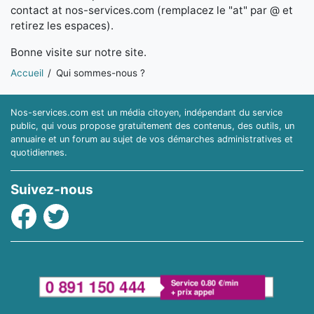
contact at nos-services.com (remplacez le "at" par @ et
retirez les espaces).
Bonne visite sur notre site.
Vous êtes ici:
Accueil
Qui sommes-nous ?
Nos-services.com est un média citoyen, indépendant du service
public, qui vous propose gratuitement des contenus, des outils, un
annuaire et un forum au sujet de vos démarches administratives et
quotidiennes.
Suivez-nous
Facebook
Twitter