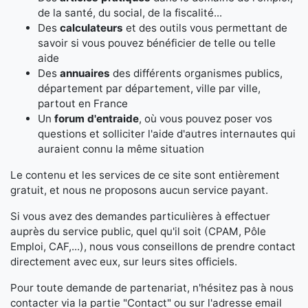
de la santé, du social, de la fiscalité...
Des
calculateurs
et des outils vous permettant de
savoir si vous pouvez bénéficier de telle ou telle
aide
Des
annuaires
des différents organismes publics,
département par département, ville par ville,
partout en France
Un
forum d'entraide
, où vous pouvez poser vos
questions et solliciter l'aide d'autres internautes qui
auraient connu la même situation
Le contenu et les services de ce site sont entièrement
gratuit, et nous ne proposons aucun service payant.
Si vous avez des demandes particulières à effectuer
auprès du service public, quel qu'il soit (CPAM, Pôle
Emploi, CAF,...), nous vous conseillons de prendre contact
directement avec eux, sur leurs sites officiels.
Pour toute demande de partenariat, n'hésitez pas à nous
contacter via la partie "Contact" ou sur l'adresse email