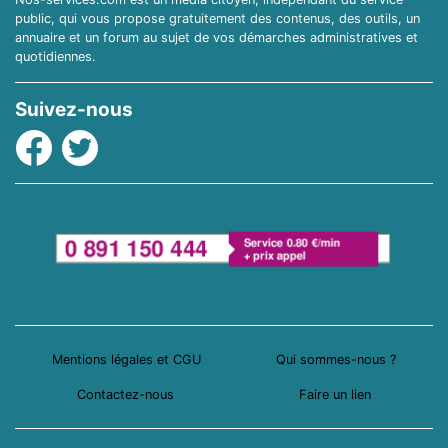
public, qui vous propose gratuitement des contenus, des outils, un
annuaire et un forum au sujet de vos démarches administratives et
quotidiennes.
Suivez-nous
Facebook
Twitter
Mentions légales et CGU
Qui sommes-nous ?
Contactez-nous
Faire un lien