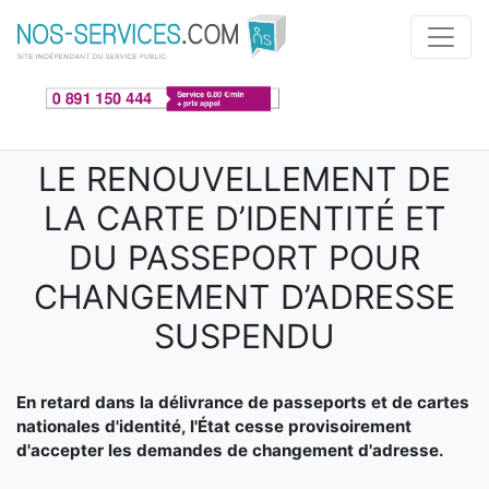
Aller au contenu principal
LE RENOUVELLEMENT DE
LA CARTE D’IDENTITÉ ET
DU PASSEPORT POUR
CHANGEMENT D’ADRESSE
SUSPENDU
En retard dans la délivrance de passeports et de cartes
nationales d'identité, l'État cesse provisoirement
d'accepter les demandes de changement d'adresse.