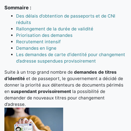
Sommaire :
Des délais d’obtention de passeports et de CNI
réduits
Rallongement de la durée de validité
Priorisation des demandes
Recrutement intensif
Demandes en ligne
Les demandes de carte d’identité pour changement
d’adresse suspendues provisoirement
Suite à un trop grand nombre de
demandes de titres
d’identité
et de passeport, le gouvernement a décidé de
donner la priorité aux détenteurs de documents périmés
en
suspendant provisoirement
la possibilité de
demander de nouveaux titres pour changement
d’adresse.