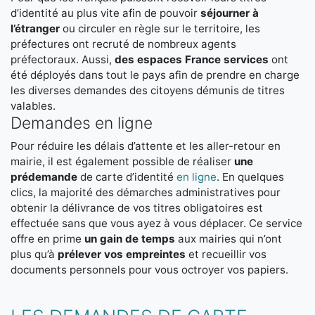
d’identité au plus vite afin de pouvoir
séjourner à
l’étranger
ou circuler en règle sur le territoire, les
préfectures ont recruté de nombreux agents
préfectoraux. Aussi,
des espaces France services
ont
été déployés dans tout le pays afin de prendre en charge
les diverses demandes des citoyens démunis de titres
valables.
Demandes en ligne
Pour réduire les délais d’attente et les aller-retour en
mairie, il est également possible de réaliser
une
prédemande
de carte d’identité
en ligne
. En quelques
clics, la majorité des démarches administratives pour
obtenir la délivrance de vos titres obligatoires est
effectuée sans que vous ayez à vous déplacer. Ce service
offre en prime
un gain de temps
aux mairies qui n’ont
plus qu’à
prélever vos empreintes
et recueillir vos
documents personnels pour vous octroyer vos papiers.