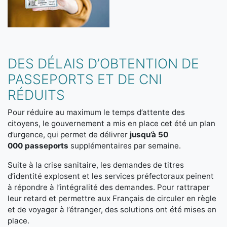
DES DÉLAIS D’OBTENTION DE
PASSEPORTS ET DE CNI
RÉDUITS
Pour réduire au maximum le temps d’attente des
citoyens, le gouvernement a mis en place cet été un plan
d’urgence, qui permet de délivrer
jusqu’à 50
000 passeports
supplémentaires par semaine.
Suite à la crise sanitaire, les demandes de titres
d’identité explosent et les services préfectoraux peinent
à répondre à l’intégralité des demandes. Pour rattraper
leur retard et permettre aux Français de circuler en règle
et de voyager à l’étranger, des solutions ont été mises en
place.