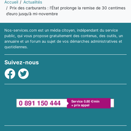
Accueil
Actualités
Prix des carburants : l’État prolonge la remise de 30 centimes
d’euro jusqu’à mi-novembre
Nos-services.com est un média citoyen, indépendant du service
public, qui vous propose gratuitement des contenus, des outils, un
annuaire et un forum au sujet de vos démarches administratives et
quotidiennes.
Suivez-nous
Facebook
Twitter