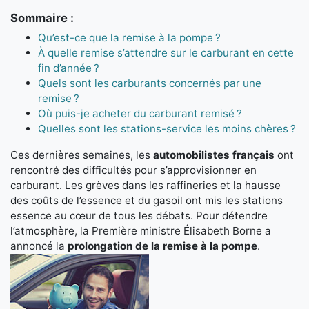
Sommaire :
Qu’est-ce que la remise à la pompe ?
À quelle remise s’attendre sur le carburant en cette
fin d’année ?
Quels sont les carburants concernés par une
remise ?
Où puis-je acheter du carburant remisé ?
Quelles sont les stations-service les moins chères ?
Ces dernières semaines, les
automobilistes français
ont
rencontré des difficultés pour s’approvisionner en
carburant. Les grèves dans les raffineries et la hausse
des coûts de l’essence et du gasoil ont mis les stations
essence au cœur de tous les débats. Pour détendre
l’atmosphère, la Première ministre Élisabeth Borne a
annoncé la
prolongation de la remise à la pompe
.