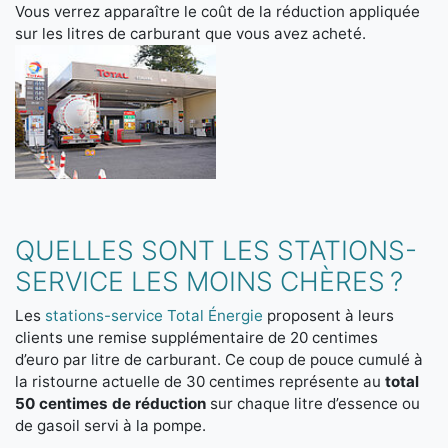
Vous verrez apparaître le coût de la réduction appliquée
sur les litres de carburant que vous avez acheté.
QUELLES SONT LES STATIONS-
SERVICE LES MOINS CHÈRES ?
Les
stations-service Total Énergie
proposent à leurs
clients une remise supplémentaire de 20 centimes
d’euro par litre de carburant. Ce coup de pouce cumulé à
la ristourne actuelle de 30 centimes représente au
total
50 centimes de réduction
sur chaque litre d’essence ou
de gasoil servi à la pompe.
Vous êtes ici: