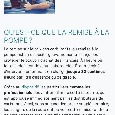
QU’EST-CE QUE LA REMISE À LA
POMPE ?
La remise sur le prix des carburants, ou remise à la
pompe est un dispositif gouvernemental conçu pour
protéger le pouvoir d’achat des Français. À l’heure où
faire le plein est devenu inabordable, l’État a décidé
d’intervenir en prenant en charge
jusqu’à 30 centimes
d’euro
par litre d’essence ou de gazole.
Grâce au
dispositif
, les
particuliers comme les
professionnels
peuvent profiter de cette ristourne, qui
est appliquée immédiatement par les distributeurs de
carburant. Ainsi, sans aucune démarche supplémentaire,
les usagers de la route ont pu voir cette remise rendre à