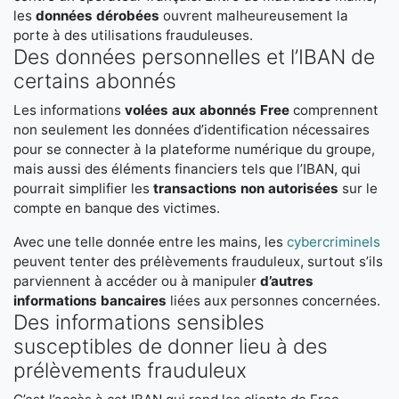
les
données dérobées
ouvrent malheureusement la
porte à des utilisations frauduleuses.
Des données personnelles et l’IBAN de
certains abonnés
Les informations
volées aux abonnés Free
comprennent
non seulement les données d’identification nécessaires
pour se connecter à la plateforme numérique du groupe,
mais aussi des éléments financiers tels que l’IBAN, qui
pourrait simplifier les
transactions non autorisées
sur le
compte en banque des victimes.
Avec une telle donnée entre les mains, les
cybercriminels
peuvent tenter des prélèvements frauduleux, surtout s’ils
parviennent à accéder ou à manipuler
d’autres
informations bancaires
liées aux personnes concernées.
Des informations sensibles
susceptibles de donner lieu à des
prélèvements frauduleux