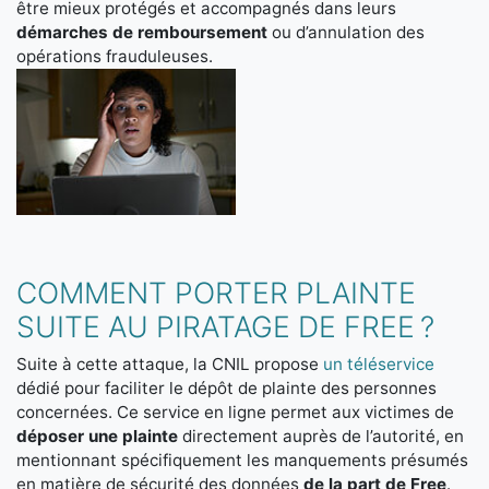
être mieux protégés et accompagnés dans leurs
démarches de remboursement
ou d’annulation des
opérations frauduleuses.
COMMENT PORTER PLAINTE
SUITE AU PIRATAGE DE FREE ?
Suite à cette attaque, la CNIL propose
un téléservice
dédié pour faciliter le dépôt de plainte des personnes
concernées. Ce service en ligne permet aux victimes de
déposer une plainte
directement auprès de l’autorité, en
mentionnant spécifiquement les manquements présumés
en matière de sécurité des données
de la part de Free
.