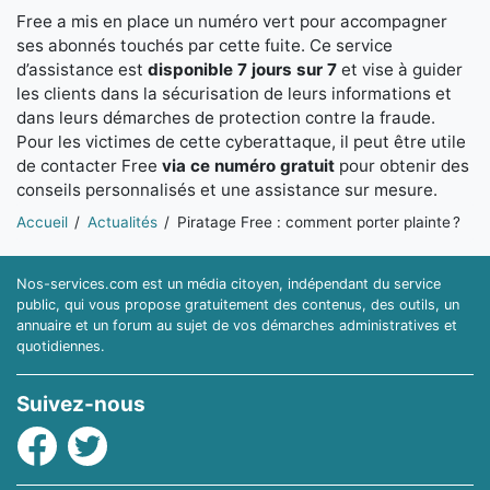
Free a mis en place un numéro vert pour accompagner
ses abonnés touchés par cette fuite. Ce service
d’assistance est
disponible 7 jours sur 7
et vise à guider
les clients dans la sécurisation de leurs informations et
dans leurs démarches de protection contre la fraude.
Pour les victimes de cette cyberattaque, il peut être utile
de contacter Free
via ce numéro gratuit
pour obtenir des
conseils personnalisés et une assistance sur mesure.
Vous êtes ici:
Accueil
Actualités
Piratage Free : comment porter plainte ?
Nos-services.com est un média citoyen, indépendant du service
public, qui vous propose gratuitement des contenus, des outils, un
annuaire et un forum au sujet de vos démarches administratives et
quotidiennes.
Suivez-nous
Facebook
Twitter