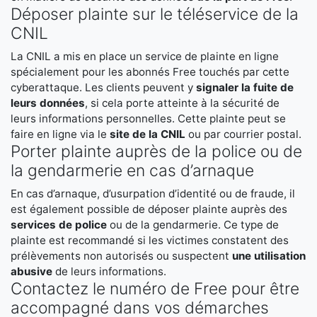
Déposer plainte sur le téléservice de la
CNIL
La CNIL a mis en place un service de plainte en ligne
spécialement pour les abonnés Free touchés par cette
cyberattaque. Les clients peuvent y
signaler la fuite de
leurs données
, si cela porte atteinte à la sécurité de
leurs informations personnelles. Cette plainte peut se
faire en ligne via le
site de la CNIL
ou par courrier postal.
Porter plainte auprès de la police ou de
la gendarmerie en cas d’arnaque
En cas d’arnaque, d’usurpation d’identité ou de fraude, il
est également possible de déposer plainte auprès des
services de police
ou de la gendarmerie. Ce type de
plainte est recommandé si les victimes constatent des
prélèvements non autorisés ou suspectent
une utilisation
abusive
de leurs informations.
Contactez le numéro de Free pour être
accompagné dans vos démarches