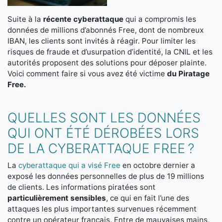
Suite à la
récente cyberattaque
qui a compromis les
données de millions d’abonnés Free, dont de nombreux
IBAN, les clients sont invités à réagir. Pour limiter les
risques de fraude et d’usurpation d’identité, la CNIL et les
autorités proposent des solutions pour déposer plainte.
Voici comment faire si vous avez été victime
du Piratage
Free.
QUELLES SONT LES DONNÉES
QUI ONT ÉTÉ DÉROBÉES LORS
DE LA CYBERATTAQUE FREE ?
La
cyberattaque qui a visé Free
en octobre dernier a
exposé les données personnelles de plus de 19 millions
de clients. Les informations piratées sont
particulièrement sensibles
, ce qui en fait l’une des
attaques les plus importantes survenues récemment
contre un opérateur français. Entre de mauvaises mains,