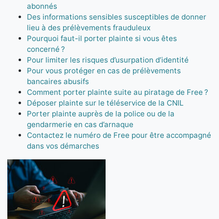
abonnés
Des informations sensibles susceptibles de donner
lieu à des prélèvements frauduleux
Pourquoi faut-il porter plainte si vous êtes
concerné ?
Pour limiter les risques d’usurpation d’identité
Pour vous protéger en cas de prélèvements
bancaires abusifs
Comment porter plainte suite au piratage de Free ?
Déposer plainte sur le téléservice de la CNIL
Porter plainte auprès de la police ou de la
gendarmerie en cas d’arnaque
Contactez le numéro de Free pour être accompagné
dans vos démarches