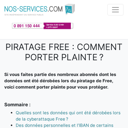
Aller au contenu principal
PIRATAGE FREE : COMMENT
PORTER PLAINTE ?
Si vous faites partie des nombreux abonnés dont les
données ont été dérobées lors du piratage de Free,
voici comment porter plainte pour vous protéger.
Sommaire :
Quelles sont les données qui ont été dérobées lors
de la cyberattaque Free ?
Des données personnelles et l’IBAN de certains