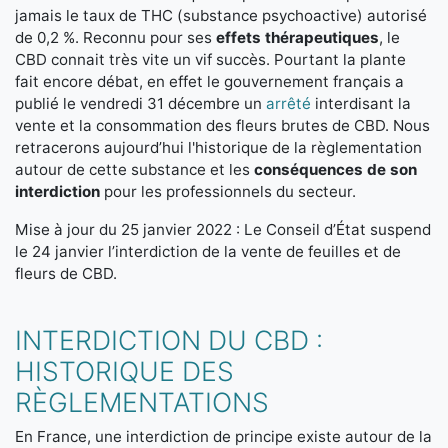
jamais le taux de THC (substance psychoactive) autorisé
de 0,2 %. Reconnu pour ses
effets thérapeutiques
, le
CBD connait très vite un vif succès. Pourtant la plante
fait encore débat, en effet le gouvernement français a
publié le vendredi 31 décembre un
arrêté
interdisant la
vente et la consommation des fleurs brutes de CBD. Nous
retracerons aujourd’hui l'historique de la règlementation
autour de cette substance et les
conséquences de son
interdiction
pour les professionnels du secteur.
Mise à jour du 25 janvier 2022 : Le Conseil d’État suspend
le 24 janvier l’interdiction de la vente de feuilles et de
fleurs de CBD.
INTERDICTION DU CBD :
HISTORIQUE DES
RÈGLEMENTATIONS
En France, une interdiction de principe existe autour de la