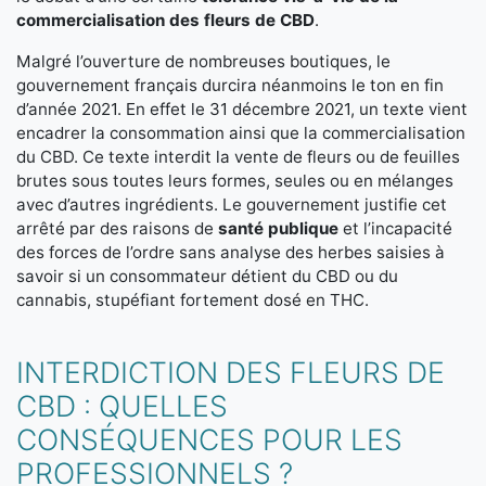
commercialisation des fleurs de CBD
.
Malgré l’ouverture de nombreuses boutiques, le
gouvernement français durcira néanmoins le ton en fin
d’année 2021. En effet le 31 décembre 2021, un texte vient
encadrer la consommation ainsi que la commercialisation
du CBD. Ce texte interdit la vente de fleurs ou de feuilles
brutes sous toutes leurs formes, seules ou en mélanges
avec d’autres ingrédients. Le gouvernement justifie cet
arrêté par des raisons de
santé publique
et l’incapacité
des forces de l’ordre sans analyse des herbes saisies à
savoir si un consommateur détient du CBD ou du
cannabis, stupéfiant fortement dosé en THC.
INTERDICTION DES FLEURS DE
CBD : QUELLES
CONSÉQUENCES POUR LES
PROFESSIONNELS ?