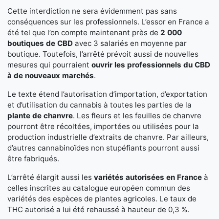
Cette interdiction ne sera évidemment pas sans
conséquences sur les professionnels. L’essor en France a
été tel que l’on compte maintenant près de
2 000
boutiques de CBD
avec 3 salariés en moyenne par
boutique. Toutefois, l’arrêté prévoit aussi de nouvelles
mesures qui pourraient
ouvrir les professionnels du CBD
à de nouveaux marchés
.
Le texte étend l’autorisation d’importation, d’exportation
et d’utilisation du cannabis à toutes les parties de la
plante de chanvre
. Les fleurs et les feuilles de chanvre
pourront être récoltées, importées ou utilisées pour la
production industrielle d’extraits de chanvre. Par ailleurs,
d’autres cannabinoïdes non stupéfiants pourront aussi
être fabriqués.
L’arrêté élargit aussi les
variétés autorisées en France
à
celles inscrites au catalogue européen commun des
variétés des espèces de plantes agricoles. Le taux de
THC autorisé a lui été rehaussé à hauteur de 0,3 %.