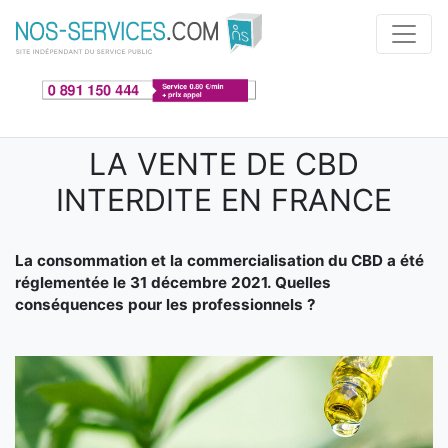
Aller au contenu principal
LA VENTE DE CBD
INTERDITE EN FRANCE
La consommation et la commercialisation du CBD a été
réglementée le 31 décembre 2021. Quelles
conséquences pour les professionnels ?