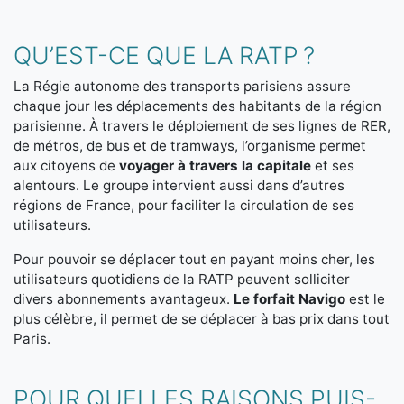
QU’EST-CE QUE LA RATP ?
La Régie autonome des transports parisiens assure
chaque jour les déplacements des habitants de la région
parisienne. À travers le déploiement de ses lignes de RER,
de métros, de bus et de tramways, l’organisme permet
aux citoyens de
voyager à travers la capitale
et ses
alentours. Le groupe intervient aussi dans d’autres
régions de France, pour faciliter la circulation de ses
utilisateurs.
Pour pouvoir se déplacer tout en payant moins cher, les
utilisateurs quotidiens de la RATP peuvent solliciter
divers abonnements avantageux.
Le forfait Navigo
est le
plus célèbre, il permet de se déplacer à bas prix dans tout
Paris.
POUR QUELLES RAISONS PUIS-