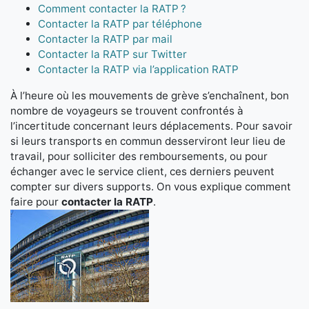
Comment contacter la RATP ?
Contacter la RATP par téléphone
Contacter la RATP par mail
Contacter la RATP sur Twitter
Contacter la RATP via l’application RATP
À l’heure où les mouvements de grève s’enchaînent, bon
nombre de voyageurs se trouvent confrontés à
l’incertitude concernant leurs déplacements. Pour savoir
si leurs transports en commun desserviront leur lieu de
travail, pour solliciter des remboursements, ou pour
échanger avec le service client, ces derniers peuvent
compter sur divers supports. On vous explique comment
faire pour
contacter la RATP
.