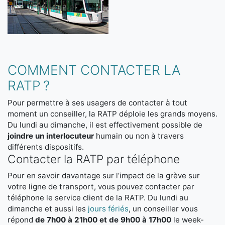
COMMENT CONTACTER LA
RATP ?
Pour permettre à ses usagers de contacter à tout
moment un conseiller, la RATP déploie les grands moyens.
Du lundi au dimanche, il est effectivement possible de
joindre un interlocuteur
humain ou non à travers
différents dispositifs.
Contacter la RATP par téléphone
Pour en savoir davantage sur l’impact de la grève sur
votre ligne de transport, vous pouvez contacter par
téléphone le service client de la RATP. Du lundi au
dimanche et aussi les
jours fériés
, un conseiller vous
répond
de 7h00 à 21h00 et de 9h00 à 17h00
le week-