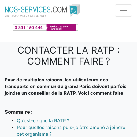
Aller au contenu principal
CONTACTER LA RATP :
COMMENT FAIRE ?
Pour de multiples raisons, les utilisateurs des
transports en commun du grand Paris doivent parfois
joindre un conseiller de la RATP. Voici comment faire.
Sommaire :
Qu’est-ce que la RATP ?
Pour quelles raisons puis-je être amené à joindre
cet organisme ?