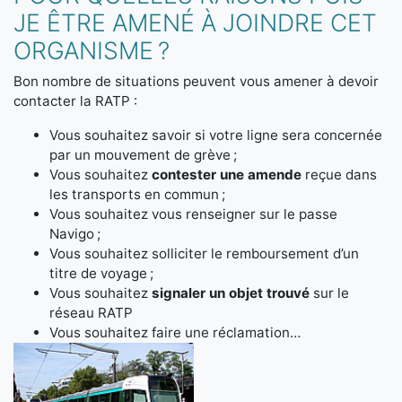
JE ÊTRE AMENÉ À JOINDRE CET
ORGANISME ?
Bon nombre de situations peuvent vous amener à devoir
contacter la RATP :
Vous souhaitez savoir si votre ligne sera concernée
par un mouvement de grève ;
Vous souhaitez
contester une amende
reçue dans
les transports en commun ;
Vous souhaitez vous renseigner sur le passe
Navigo ;
Vous souhaitez solliciter le remboursement d’un
titre de voyage ;
Vous souhaitez
signaler un objet trouvé
sur le
réseau RATP
Vous souhaitez faire une réclamation…