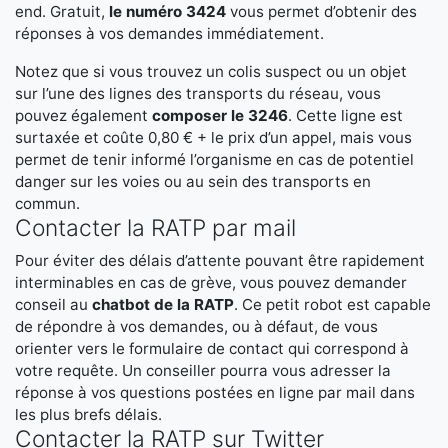
end. Gratuit,
le numéro 3424
vous permet d’obtenir des
réponses à vos demandes immédiatement.
Notez que si vous trouvez un colis suspect ou un objet
sur l’une des lignes des transports du réseau, vous
pouvez également
composer le 3246
. Cette ligne est
surtaxée et coûte 0,80 € + le prix d’un appel, mais vous
permet de tenir informé l’organisme en cas de potentiel
danger sur les voies ou au sein des transports en
commun.
Contacter la RATP par mail
Pour éviter des délais d’attente pouvant être rapidement
interminables en cas de grève, vous pouvez demander
conseil au
chatbot de la RATP
. Ce petit robot est capable
de répondre à vos demandes, ou à défaut, de vous
orienter vers le formulaire de contact qui correspond à
votre requête. Un conseiller pourra vous adresser la
réponse à vos questions postées en ligne par mail dans
les plus brefs délais.
Contacter la RATP sur Twitter