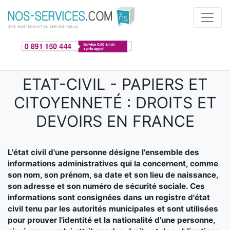
Aller au contenu principal
ETAT-CIVIL - PAPIERS ET
CITOYENNETÉ : DROITS ET
DEVOIRS EN FRANCE
L'état civil d'une personne désigne l'ensemble des
informations administratives qui la concernent, comme
son nom, son prénom, sa date et son lieu de naissance,
son adresse et son numéro de sécurité sociale. Ces
informations sont consignées dans un registre d'état
civil tenu par les autorités municipales et sont utilisées
pour prouver l'identité et la nationalité d'une personne,