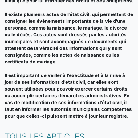
ainsi que pour lui attribuer des droits et des obligations.
Il existe plusieurs actes de l'état civil, qui permettent de
consigner les événements importants de la vie d'une
personne, comme la naissance, le mariage, le divorce
ou le décès. Ces actes sont dressés par les autorités
municipales et sont accompagnés de documents qui
attestent de la véracité des informations qui y sont
consignées, comme les actes de naissance ou les
certificats de mariage.
Il est important de veiller à l'exactitude et à la mise à
jour de ses informations d'état civil, car elles sont
souvent utilisées pour pouvoir exercer certains droits
ou accomplir certaines démarches administratives. En
cas de modification de ses informations d'état civil, il
faut en informer les autorités municipales compétentes
pour que celles-ci puissent mettre à jour leur registre.
TOUS LES ARTICLES