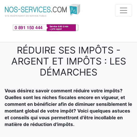
Aller au contenu principal
RÉDUIRE SES IMPÔTS -
ARGENT ET IMPÔTS : LES
DÉMARCHES
Vous désirez savoir comment réduire votre impôts?
Quelles sont les niches fiscales encore en vigueur, et
comment en bénéficier afin de diminuer sensiblement le
montant global de votre impôt? Voici quelques astuces
et conseils qui vous permettront d'être incollable en
matière de réduction d'impôts.