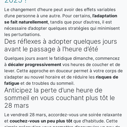
Le changement d’heure peut avoir des effets variables
d’une personne à une autre. Pour certains,
l’adaptation
se fait naturellement
, tandis que pour d’autres, il est
nécessaire d’adopter quelques stratégies qui minimisent
les perturbations.
Des réflexes à adopter quelques jours
avant le passage à l’heure d’été
Quelques jours avant le fatidique dimanche, commencez
à
décaler progressivement
vos heures de coucher et de
lever. Cette approche en douceur permet à votre corps de
s’adapter au nouvel horaire et de réduire les
risques de
fatigue
et de troubles du sommeil.
Anticipez la perte d’une heure de
sommeil en vous couchant plus tôt le
28 mars
Le vendredi 28 mars, accordez-vous une soirée relaxante
et
couchez-vous un peu plus tôt
que d’habitude. Cette