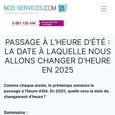
Aller au contenu principal
PASSAGE À L’HEURE D’ÉTÉ :
LA DATE À LAQUELLE NOUS
ALLONS CHANGER D’HEURE
EN 2025
Comme chaque année, le printemps annonce le
passage à l’heure d’été. En 2025, quelle sera la date du
changement d’heure ?
Sommaire :