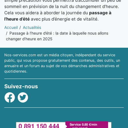
simple précaution vous permettra d’accumuler un peu de
sommeil en prévision de la nuit du changement d’heure.
Cela vous aidera à aborder la journée du
passage à
l’heure d’été
avec plus d’énergie et de vitalité.
Vous êtes ici:
Accueil
Actualités
Passage à l’heure d’été : la date à laquelle nous allons
changer d’heure en 2025
Nos-services.com est un média citoyen, indépendant du service
public, qui vous propose gratuitement des contenus, des outils, un
annuaire et un forum au sujet de vos démarches administratives et
quotidiennes.
Suivez-nous
Facebook
Twitter