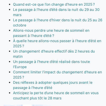
Quand est-ce que l’on change d’heure en 2025 ?
Le passage à l’heure d’été dans la nuit du 29 au 30
mars
Le passage à l’heure d’hiver dans la nuit du 25 au 26
octobre
Allons-nous perdre une heure de sommeil en
passant à l’heure d’été ?
À quelle heure allons-nous passer à l’heure d’été en
2025 ?
Un changement d’heure effectif dès 2 heures du
matin
Un passage à l’heure d’été réalisé dans toute
l’Europe
Comment limiter l’impact du changement d’heure en
2025 ?
Des réflexes à adopter quelques jours avant le
passage à l’heure d’été
Anticipez la perte d’une heure de sommeil en vous
couchant plus tôt le 28 mars