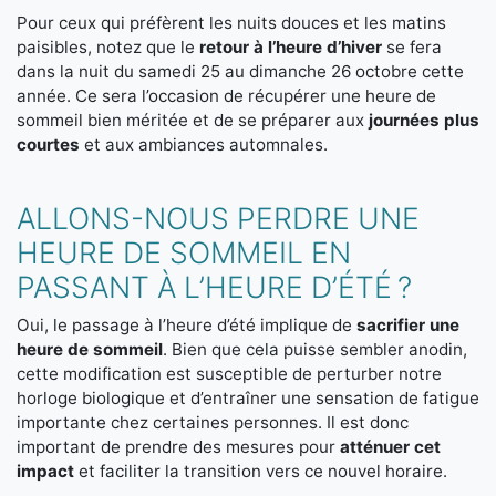
Pour ceux qui préfèrent les nuits douces et les matins
paisibles, notez que le
retour à l’heure d’hiver
se fera
dans la nuit du samedi 25 au dimanche 26 octobre cette
année. Ce sera l’occasion de récupérer une heure de
sommeil bien méritée et de se préparer aux
journées plus
courtes
et aux ambiances automnales.
ALLONS-NOUS PERDRE UNE
HEURE DE SOMMEIL EN
PASSANT À L’HEURE D’ÉTÉ ?
Oui, le passage à l’heure d’été implique de
sacrifier une
heure de sommeil
. Bien que cela puisse sembler anodin,
cette modification est susceptible de perturber notre
horloge biologique et d’entraîner une sensation de fatigue
importante chez certaines personnes. Il est donc
important de prendre des mesures pour
atténuer cet
impact
et faciliter la transition vers ce nouvel horaire.