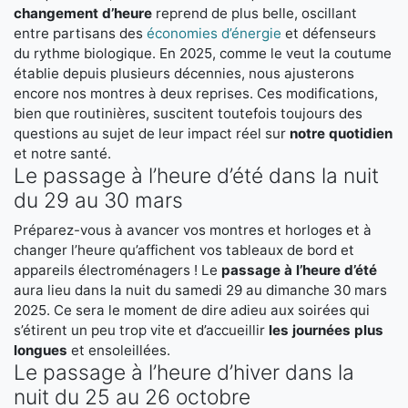
changement d’heure
reprend de plus belle, oscillant
entre partisans des
économies d’énergie
et défenseurs
du rythme biologique. En 2025, comme le veut la coutume
établie depuis plusieurs décennies, nous ajusterons
encore nos montres à deux reprises. Ces modifications,
bien que routinières, suscitent toutefois toujours des
questions au sujet de leur impact réel sur
notre quotidien
et notre santé.
Le passage à l’heure d’été dans la nuit
du 29 au 30 mars
Préparez-vous à avancer vos montres et horloges et à
changer l’heure qu’affichent vos tableaux de bord et
appareils électroménagers ! Le
passage à l’heure d’été
aura lieu dans la nuit du samedi 29 au dimanche 30 mars
2025. Ce sera le moment de dire adieu aux soirées qui
s’étirent un peu trop vite et d’accueillir
les journées plus
longues
et ensoleillées.
Le passage à l’heure d’hiver dans la
nuit du 25 au 26 octobre