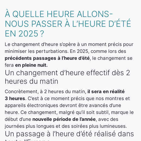
À QUELLE HEURE ALLONS-
NOUS PASSER À L’HEURE D’ÉTÉ
EN 2025 ?
Le changement d’heure s’opère à un moment précis pour
minimiser les perturbations. En 2025, comme lors des
précédents passages à l’heure d’été
, le changement se
fera
en pleine nuit.
Un changement d’heure effectif dès 2
heures du matin
Concrètement, à 2 heures du matin,
il sera en réalité
3 heures
. C’est à ce moment précis que nos montres et
appareils électroniques devront être avancés d’une
heure. Ce changement, malgré qu’il soit subtil, marque le
début d’une
nouvelle période de l’année
, avec des
journées plus longues et des soirées plus lumineuses.
Un passage à l’heure d’été réalisé dans