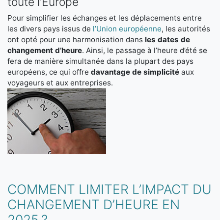
toute l’Europe
Pour simplifier les échanges et les déplacements entre
les divers pays issus de
l’Union européenne
, les autorités
ont opté pour une harmonisation dans
les dates de
changement d’heure
. Ainsi, le passage à l’heure d’été se
fera de manière simultanée dans la plupart des pays
européens, ce qui offre
davantage de simplicité
aux
voyageurs et aux entreprises.
COMMENT LIMITER L’IMPACT DU
CHANGEMENT D’HEURE EN
2025 ?