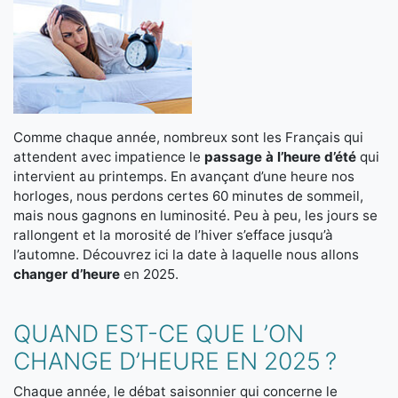
Comme chaque année, nombreux sont les Français qui
attendent avec impatience le
passage à l’heure d’été
qui
intervient au printemps. En avançant d’une heure nos
horloges, nous perdons certes 60 minutes de sommeil,
mais nous gagnons en luminosité. Peu à peu, les jours se
rallongent et la morosité de l’hiver s’efface jusqu’à
l’automne. Découvrez ici la date à laquelle nous allons
changer d’heure
en 2025.
QUAND EST-CE QUE L’ON
CHANGE D’HEURE EN 2025 ?
Chaque année, le débat saisonnier qui concerne le