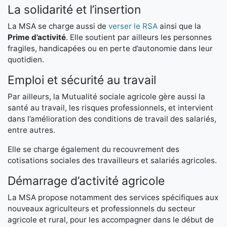
La solidarité et l’insertion
La MSA se charge aussi de
verser le RSA
ainsi que la
Prime d’activité
. Elle soutient par ailleurs les personnes
fragiles, handicapées ou en perte d’autonomie dans leur
quotidien.
Emploi et sécurité au travail
Par ailleurs, la Mutualité sociale agricole gère aussi la
santé au travail, les risques professionnels, et intervient
dans l’amélioration des conditions de travail des salariés,
entre autres.
Elle se charge également du recouvrement des
cotisations sociales des travailleurs et salariés agricoles.
Démarrage d’activité agricole
La MSA propose notamment des services spécifiques aux
nouveaux agriculteurs et professionnels du secteur
agricole et rural, pour les accompagner dans le début de