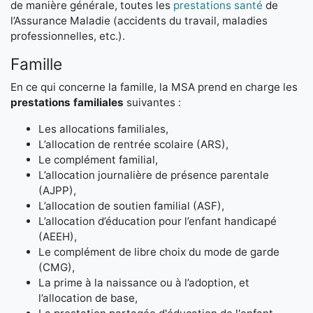
de manière générale, toutes les
prestations santé
de
l’Assurance Maladie (accidents du travail, maladies
professionnelles, etc.).
Famille
En ce qui concerne la famille, la MSA prend en charge les
prestations familiales
suivantes :
Les allocations familiales,
L’allocation de rentrée scolaire (ARS),
Le complément familial,
L’allocation journalière de présence parentale
(AJPP),
L’allocation de soutien familial (ASF),
L’allocation d’éducation pour l’enfant handicapé
(AEEH),
Le complément de libre choix du mode de garde
(CMG),
La prime à la naissance ou à l’adoption, et
l’allocation de base,