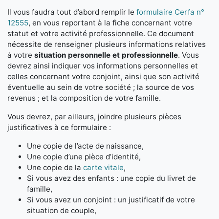
Il vous faudra tout d’abord remplir le
formulaire Cerfa n°
12555
, en vous reportant à la fiche concernant votre
statut et votre activité professionnelle. Ce document
nécessite de renseigner plusieurs informations relatives
à votre
situation personnelle et professionnelle
. Vous
devrez ainsi indiquer vos informations personnelles et
celles concernant votre conjoint, ainsi que son activité
éventuelle au sein de votre société ; la source de vos
revenus ; et la composition de votre famille.
Vous devrez, par ailleurs, joindre plusieurs pièces
justificatives à ce formulaire :
Une copie de l’acte de naissance,
Une copie d’une pièce d’identité,
Une copie de la
carte vitale
,
Si vous avez des enfants : une copie du livret de
famille,
Si vous avez un conjoint : un justificatif de votre
situation de couple,