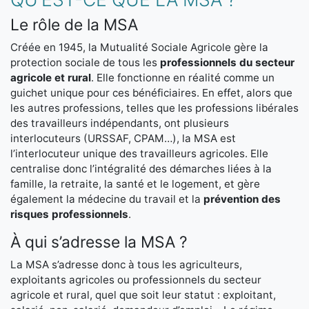
Le rôle de la MSA
Créée en 1945, la Mutualité Sociale Agricole gère la
protection sociale de tous les
professionnels du secteur
agricole et rural
. Elle fonctionne en réalité comme un
guichet unique pour ces bénéficiaires. En effet, alors que
les autres professions, telles que les professions libérales
des travailleurs indépendants, ont plusieurs
interlocuteurs (URSSAF, CPAM…), la MSA est
l’interlocuteur unique des travailleurs agricoles. Elle
centralise donc l’intégralité des démarches liées à la
famille, la retraite, la santé et le logement, et gère
également la médecine du travail et la
prévention des
risques professionnels
.
À qui s’adresse la MSA ?
La MSA s’adresse donc à tous les agriculteurs,
exploitants agricoles ou professionnels du secteur
agricole et rural, quel que soit leur statut : exploitant,