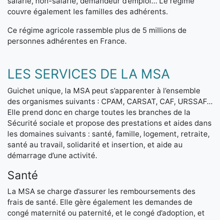
salarié, non-salarié, demandeur d’emploi… Le régime
couvre également les familles des adhérents.
Ce régime agricole rassemble plus de 5 millions de
personnes adhérentes en France.
LES SERVICES DE LA MSA
Guichet unique, la MSA peut s’apparenter à l’ensemble
des organismes suivants : CPAM, CARSAT, CAF, URSSAF...
Elle prend donc en charge toutes les branches de la
Sécurité sociale et propose des prestations et aides dans
les domaines suivants : santé, famille, logement, retraite,
santé au travail, solidarité et insertion, et aide au
démarrage d’une activité.
Santé
La MSA se charge d’assurer les remboursements des
frais de santé. Elle gère également les demandes de
congé maternité ou paternité, et le congé d’adoption, et