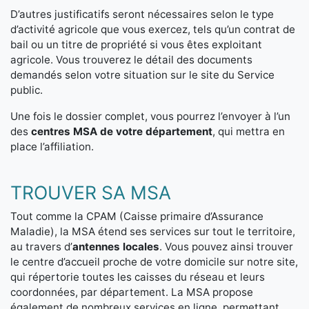
D’autres justificatifs seront nécessaires selon le type
d’activité agricole que vous exercez, tels qu’un contrat de
bail ou un titre de propriété si vous êtes exploitant
agricole. Vous trouverez le détail des documents
demandés selon votre situation sur le site du Service
public.
Une fois le dossier complet, vous pourrez l’envoyer à l’un
des
centres MSA de votre département
, qui mettra en
place l’affiliation.
TROUVER SA MSA
Tout comme la CPAM (Caisse primaire d’Assurance
Maladie), la MSA étend ses services sur tout le territoire,
au travers d’
antennes locales
. Vous pouvez ainsi trouver
le centre d’accueil proche de votre domicile sur notre site,
qui répertorie toutes les caisses du réseau et leurs
coordonnées, par département. La MSA propose
également de nombreux services en ligne, permettant