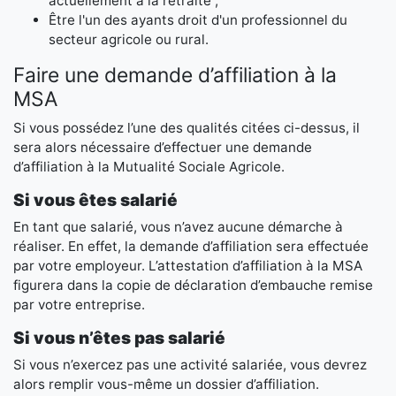
actuellement à la retraite ;
Être l'un des ayants droit d'un professionnel du
secteur agricole ou rural.
Faire une demande d’affiliation à la
MSA
Si vous possédez l’une des qualités citées ci-dessus, il
sera alors nécessaire d’effectuer une demande
d’affiliation à la Mutualité Sociale Agricole.
Si vous êtes salarié
En tant que salarié, vous n’avez aucune démarche à
réaliser. En effet, la demande d’affiliation sera effectuée
par votre employeur. L’attestation d’affiliation à la MSA
figurera dans la copie de déclaration d’embauche remise
par votre entreprise.
Si vous n’êtes pas salarié
Si vous n’exercez pas une activité salariée, vous devrez
alors remplir vous-même un dossier d’affiliation.