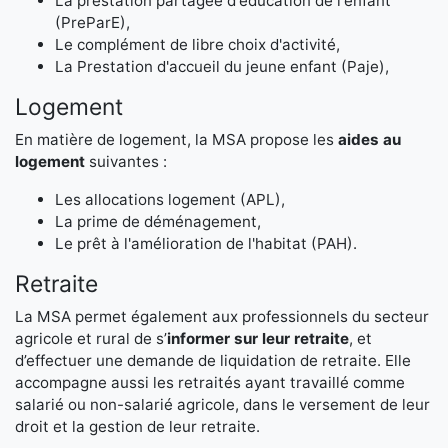
La prestation partagée d'éducation de l'enfant
(PreParE),
Le complément de libre choix d'activité,
La Prestation d'accueil du jeune enfant (Paje),
Logement
En matière de logement, la MSA propose les
aides au
logement
suivantes :
Les allocations logement (APL),
La prime de déménagement,
Le prêt à l'amélioration de l'habitat (PAH).
Retraite
La MSA permet également aux professionnels du secteur
agricole et rural de s’
informer sur leur retraite
, et
d’effectuer une demande de liquidation de retraite. Elle
accompagne aussi les retraités ayant travaillé comme
salarié ou non-salarié agricole, dans le versement de leur
droit et la gestion de leur retraite.