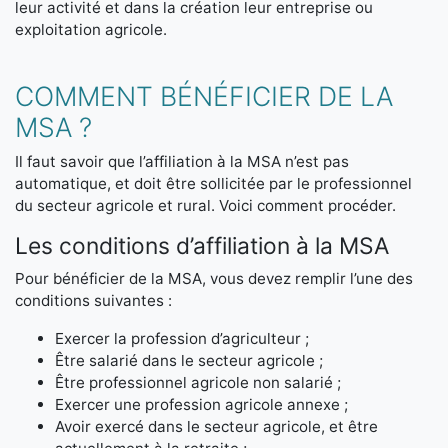
leur activité et dans la création leur entreprise ou
exploitation agricole.
COMMENT BÉNÉFICIER DE LA
MSA ?
Il faut savoir que l’affiliation à la MSA n’est pas
automatique, et doit être sollicitée par le professionnel
du secteur agricole et rural. Voici comment procéder.
Les conditions d’affiliation à la MSA
Pour bénéficier de la MSA, vous devez remplir l’une des
conditions suivantes :
Exercer la profession d’agriculteur ;
Être salarié dans le secteur agricole ;
Être professionnel agricole non salarié ;
Exercer une profession agricole annexe ;
Avoir exercé dans le secteur agricole, et être