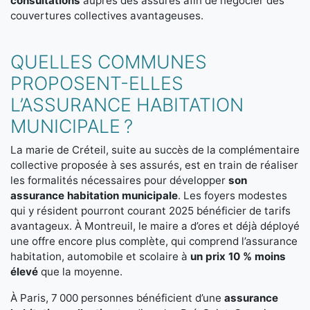
consultations
auprès des assurés afin de négocier des
couvertures collectives avantageuses.
QUELLES COMMUNES
PROPOSENT-ELLES
L’ASSURANCE HABITATION
MUNICIPALE ?
La marie de Créteil, suite au succès de la complémentaire
collective proposée à ses assurés, est en train de réaliser
les formalités nécessaires pour développer
son
assurance habitation municipale
. Les foyers modestes
qui y résident pourront courant 2025 bénéficier de tarifs
avantageux. À Montreuil, le maire a d’ores et déjà déployé
une offre encore plus complète, qui comprend l’assurance
habitation, automobile et scolaire à
un prix 10 % moins
élevé
que la moyenne.
À Paris, 7 000 personnes bénéficient d’une
assurance