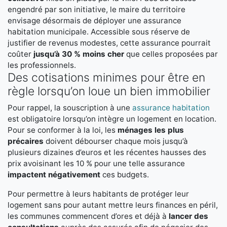
engendré par son initiative, le maire du territoire
envisage désormais de déployer une assurance
habitation municipale. Accessible sous réserve de
justifier de revenus modestes, cette assurance pourrait
coûter
jusqu’à 30 % moins cher
que celles proposées par
les professionnels.
Des cotisations minimes pour être en
règle lorsqu’on loue un bien immobilier
Pour rappel, la souscription à une
assurance habitation
est obligatoire lorsqu’on intègre un logement en location.
Pour se conformer à la loi, les
ménages les plus
précaires
doivent débourser chaque mois jusqu’à
plusieurs dizaines d’euros et les récentes hausses des
prix avoisinant les 10 % pour une telle assurance
impactent négativement
ces budgets.
Pour permettre à leurs habitants de protéger leur
logement sans pour autant mettre leurs finances en péril,
les communes commencent d’ores et déjà à
lancer des