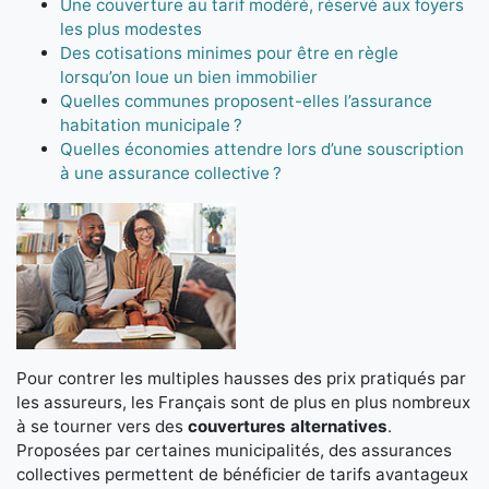
Une couverture au tarif modéré, réservé aux foyers
les plus modestes
Des cotisations minimes pour être en règle
lorsqu’on loue un bien immobilier
Quelles communes proposent-elles l’assurance
habitation municipale ?
Quelles économies attendre lors d’une souscription
à une assurance collective ?
Pour contrer les multiples hausses des prix pratiqués par
les assureurs, les Français sont de plus en plus nombreux
à se tourner vers des
couvertures alternatives
.
Proposées par certaines municipalités, des assurances
collectives permettent de bénéficier de tarifs avantageux