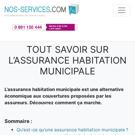
Aller au contenu principal
TOUT SAVOIR SUR
L’ASSURANCE HABITATION
MUNICIPALE
L’assurance habitation municipale est une alternative
économique aux couvertures proposées par les
assureurs. Découvrez comment ça marche.
Sommaire :
Qu’est-ce qu’une assurance habitation municipale ?