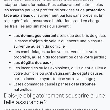
adaptent leurs formules. Plus celles-ci sont chères, plus
les assurés peuvent profiter de services et de
protection
face aux aléas
qui surviennent parfois sans prévenir. En
règle générale, l’assurance habitation prend en charge
les frais liés aux sinistres qui suivent :
Les
dommages courants
tels que des bris de glace,
la casse d’objets de valeur ou encore une blessure
survenue au sein du domicile ;
Les cambriolages ou les vols survenus sur votre
propriété, au sein du logement ou dans votre jardin ;
Les
dégâts des eaux
;
Les incendies ou les explosions, qu’ils aient eu lieu à
votre domicile ou qu’il s’agissent de dégâts causés
par un incendie ayant touché votre voisinage ;
Et les dommages causés par les
catastrophes
naturelles
.
Dois-je obligatoirement souscrire à une
telle assurance ?