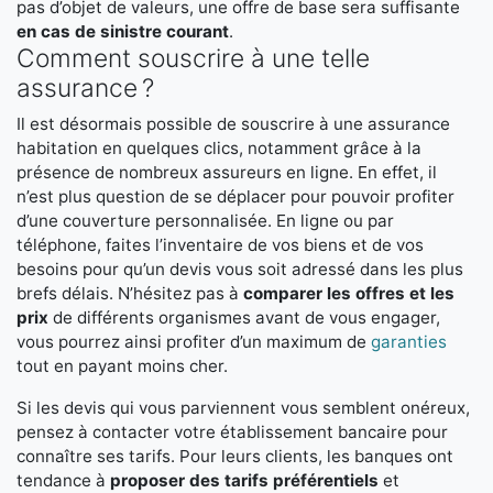
pas d’objet de valeurs, une offre de base sera suffisante
en cas de sinistre courant
.
Comment souscrire à une telle
assurance ?
Il est désormais possible de souscrire à une assurance
habitation en quelques clics, notamment grâce à la
présence de nombreux assureurs en ligne. En effet, il
n’est plus question de se déplacer pour pouvoir profiter
d’une couverture personnalisée. En ligne ou par
téléphone, faites l’inventaire de vos biens et de vos
besoins pour qu’un devis vous soit adressé dans les plus
brefs délais. N’hésitez pas à
comparer les offres et les
prix
de différents organismes avant de vous engager,
vous pourrez ainsi profiter d’un maximum de
garanties
tout en payant moins cher.
Si les devis qui vous parviennent vous semblent onéreux,
pensez à contacter votre établissement bancaire pour
connaître ses tarifs. Pour leurs clients, les banques ont
tendance à
proposer des tarifs préférentiels
et