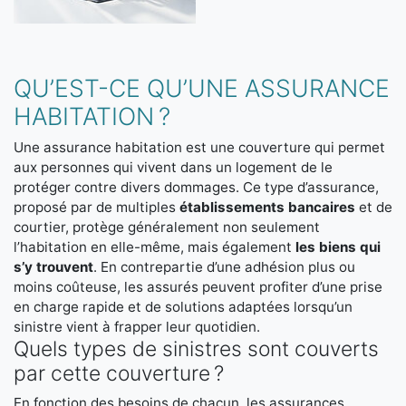
QU’EST-CE QU’UNE ASSURANCE
HABITATION ?
Une assurance habitation est une couverture qui permet
aux personnes qui vivent dans un logement de le
protéger contre divers dommages. Ce type d’assurance,
proposé par de multiples
établissements bancaires
et de
courtier, protège généralement non seulement
l’habitation en elle-même, mais également
les biens qui
s’y trouvent
. En contrepartie d’une adhésion plus ou
moins coûteuse, les assurés peuvent profiter d’une prise
en charge rapide et de solutions adaptées lorsqu’un
sinistre vient à frapper leur quotidien.
Quels types de sinistres sont couverts
par cette couverture ?
En fonction des besoins de chacun, les assurances