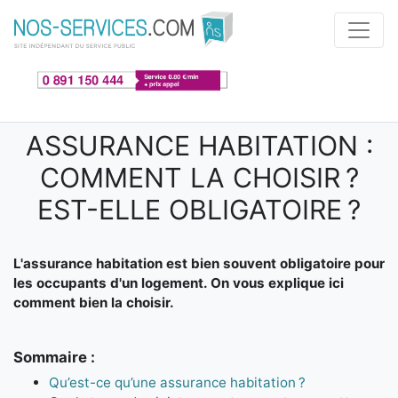
Aller au contenu principal
ASSURANCE HABITATION :
COMMENT LA CHOISIR ?
EST-ELLE OBLIGATOIRE ?
L'assurance habitation est bien souvent obligatoire pour
les occupants d'un logement. On vous explique ici
comment bien la choisir.
Sommaire :
Qu’est-ce qu’une assurance habitation ?