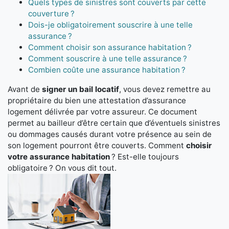
Quels types de sinistres sont couverts par cette
couverture ?
Dois-je obligatoirement souscrire à une telle
assurance ?
Comment choisir son assurance habitation ?
Comment souscrire à une telle assurance ?
Combien coûte une assurance habitation ?
Avant de
signer un bail locatif
, vous devez remettre au
propriétaire du bien une attestation d’assurance
logement délivrée par votre assureur. Ce document
permet au bailleur d’être certain que d’éventuels sinistres
ou dommages causés durant votre présence au sein de
son logement pourront être couverts. Comment
choisir
votre assurance habitation
? Est-elle toujours
obligatoire ? On vous dit tout.