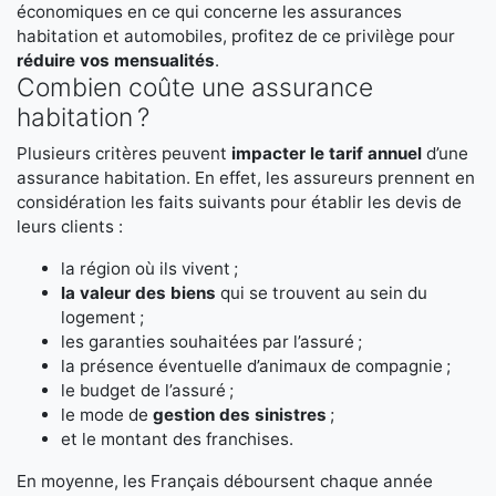
économiques en ce qui concerne les assurances
habitation et automobiles, profitez de ce privilège pour
réduire vos mensualités
.
Combien coûte une assurance
habitation ?
Plusieurs critères peuvent
impacter le tarif annuel
d’une
assurance habitation. En effet, les assureurs prennent en
considération les faits suivants pour établir les devis de
leurs clients :
la région où ils vivent ;
la valeur des biens
qui se trouvent au sein du
logement ;
les garanties souhaitées par l’assuré ;
la présence éventuelle d’animaux de compagnie ;
le budget de l’assuré ;
le mode de
gestion des sinistres
;
et le montant des franchises.
En moyenne, les Français déboursent chaque année