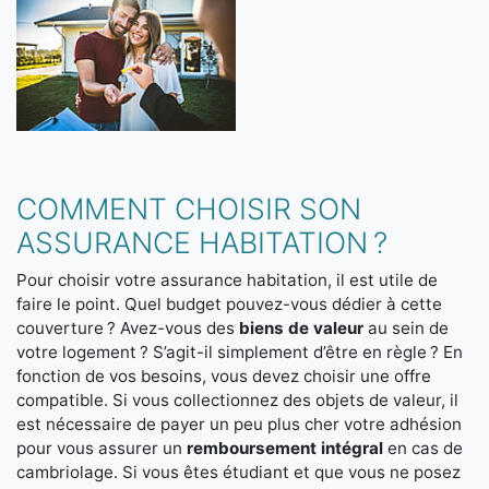
COMMENT CHOISIR SON
ASSURANCE HABITATION ?
Pour choisir votre assurance habitation, il est utile de
faire le point. Quel budget pouvez-vous dédier à cette
couverture ? Avez-vous des
biens de valeur
au sein de
votre logement ? S’agit-il simplement d’être en règle ? En
fonction de vos besoins, vous devez choisir une offre
compatible. Si vous collectionnez des objets de valeur, il
est nécessaire de payer un peu plus cher votre adhésion
pour vous assurer un
remboursement intégral
en cas de
cambriolage. Si vous êtes étudiant et que vous ne posez