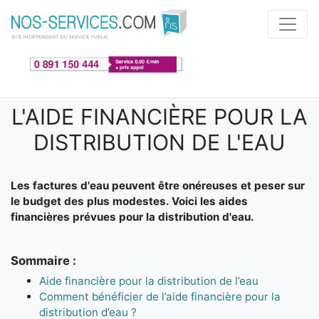
Aller au contenu principal
L'AIDE FINANCIÈRE POUR LA
DISTRIBUTION DE L'EAU
Les factures d'eau peuvent être onéreuses et peser sur
le budget des plus modestes. Voici les aides
financières prévues pour la distribution d'eau.
Sommaire :
Aide financière pour la distribution de l’eau
Comment bénéficier de l’aide financière pour la
distribution d’eau ?