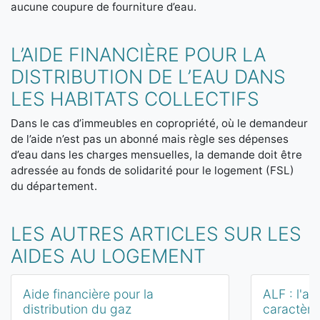
aucune coupure de fourniture d’eau.
L’AIDE FINANCIÈRE POUR LA
DISTRIBUTION DE L’EAU DANS
LES HABITATS COLLECTIFS
Dans le cas d’immeubles en copropriété, où le demandeur
de l’aide n’est pas un abonné mais règle ses dépenses
d’eau dans les charges mensuelles, la demande doit être
adressée au fonds de solidarité pour le logement (FSL)
du département.
LES AUTRES ARTICLES SUR LES
AIDES AU LOGEMENT
Aide financière pour la
ALF : l'al
distribution du gaz
caractère 