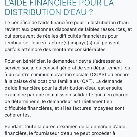
L’AIDE FINANCIÈRE POUR LA
DISTRIBUTION D’EAU ?
Le bénéfice de l’aide financière pour la distribution d’eau
revient aux personnes disposant de faibles ressources, et
qui éprouvent de réelles difficultés financières pour
rembourser leur(s) facture(s) impayé(s) qui peuvent
parfois atteindre des montants considérables.
Pour en bénéficier, le demandeur devra s’adresser au
service social du conseil général de son département, ou
à un centre communal d’action sociale (CCAS) ou encore
à la caisse d’allocations familiales (CAF). La demande
d’aide financière pour la distribution d’eau est ensuite
examinée par une commission solidarité qui a en charge
de déterminer si le demandeur est réellement en
difficultés financières, et si les factures impayées sont
cohérentes.
Pendant toute la durée d’examen de la demande d’aide
financière, le fournisseur d’eau ne peut procéder à