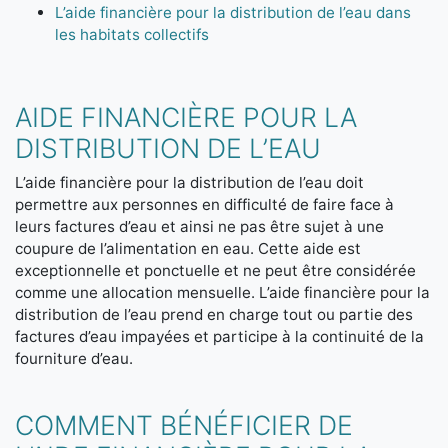
L’aide financière pour la distribution de l’eau dans
les habitats collectifs
AIDE FINANCIÈRE POUR LA
DISTRIBUTION DE L’EAU
L’aide financière pour la distribution de l’eau doit
permettre aux personnes en difficulté de faire face à
leurs factures d’eau et ainsi ne pas être sujet à une
coupure de l’alimentation en eau. Cette aide est
exceptionnelle et ponctuelle et ne peut être considérée
comme une allocation mensuelle. L’aide financière pour la
distribution de l’eau prend en charge tout ou partie des
factures d’eau impayées et participe à la continuité de la
fourniture d’eau.
COMMENT BÉNÉFICIER DE