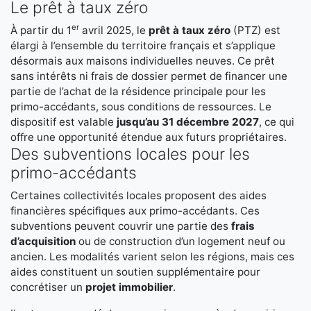
Le prêt à taux zéro
er
À partir du 1
avril 2025, le
prêt à taux zéro
(PTZ) est
élargi à l’ensemble du territoire français et s’applique
désormais aux maisons individuelles neuves. Ce prêt
sans intérêts ni frais de dossier permet de financer une
partie de l’achat de la résidence principale pour les
primo-accédants, sous conditions de ressources. Le
dispositif est valable
jusqu’au 31 décembre 2027
, ce qui
offre une opportunité étendue aux futurs propriétaires.
Des subventions locales pour les
primo-accédants
Certaines collectivités locales proposent des aides
financières spécifiques aux primo-accédants. Ces
subventions peuvent couvrir une partie des
frais
d’acquisition
ou de construction d’un logement neuf ou
ancien. Les modalités varient selon les régions, mais ces
aides constituent un soutien supplémentaire pour
concrétiser un
projet immobilier
.