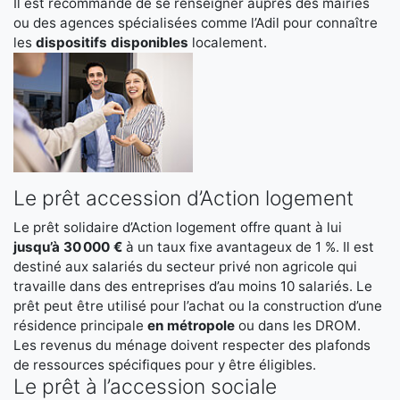
Il est recommandé de se renseigner auprès des mairies
ou des agences spécialisées comme l’Adil pour connaître
les
dispositifs disponibles
localement.
Le prêt accession d’Action logement
Le prêt solidaire d’Action logement offre quant à lui
jusqu’à 30 000 €
à un taux fixe avantageux de 1 %. Il est
destiné aux salariés du secteur privé non agricole qui
travaille dans des entreprises d’au moins 10 salariés. Le
prêt peut être utilisé pour l’achat ou la construction d’une
résidence principale
en métropole
ou dans les DROM.
Les revenus du ménage doivent respecter des plafonds
de ressources spécifiques pour y être éligibles.
Le prêt à l’accession sociale