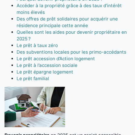
Accéder à la propriété grâce à des taux d’intérêt
moins élevés
Des offres de prêt solidaires pour acquérir une
résidence principale cette année
Quelles sont les aides pour devenir propriétaire en
2025 ?
Le prêt à taux zéro
Des subventions locales pour les primo-accédants
Le prêt accession d’Action logement
Le prêt à l’accession sociale
Le prêt épargne logement
Le prêt familial