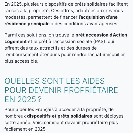
En 2025, plusieurs dispositifs de prêts solidaires facilitent
l’accès à la propriété. Ces offres, adaptées aux revenus
modestes, permettent de financer
l’acquisition d’une
résidence principale
à des conditions avantageuses.
Parmi ces solutions, on trouve le
prêt accession d’Action
Logement
et le prêt à l’accession sociale (PAS), qui
offrent des taux attractifs et des durées de
remboursement étendues pour rendre l’achat immobilier
plus accessible.
QUELLES SONT LES AIDES
POUR DEVENIR PROPRIÉTAIRE
EN 2025 ?
Pour aider les Français à accéder à la propriété, de
nombreux
dispositifs et prêts solidaires
sont déployés
cette année. Voici comment devenir propriétaire plus
facilement en 2025.