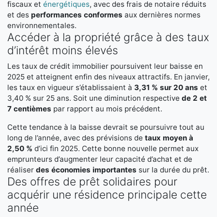
fiscaux et
énergétiques
, avec des frais de notaire réduits
et des
performances conformes
aux dernières normes
environnementales.
Accéder à la propriété grâce à des taux
d’intérêt moins élevés
Les taux de crédit immobilier poursuivent leur baisse en
2025 et atteignent enfin des niveaux attractifs. En janvier,
les taux en vigueur s’établissaient à
3,31 % sur 20 ans
et
3,40 % sur 25 ans. Soit une diminution respective
de 2 et
7 centièmes
par rapport au mois précédent.
Cette tendance à la baisse devrait se poursuivre tout au
long de l’année, avec des prévisions de
taux moyen à
2,50 %
d’ici fin 2025. Cette bonne nouvelle permet aux
emprunteurs d’augmenter leur capacité d’achat et de
réaliser
des économies importantes
sur la durée du prêt.
Des offres de prêt solidaires pour
acquérir une résidence principale cette
année