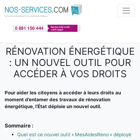
Aller au contenu principal
RÉNOVATION ÉNERGÉTIQUE
: UN NOUVEL OUTIL POUR
ACCÉDER À VOS DROITS
Pour aider les citoyens à accéder à leurs droits au
moment d’entamer des travaux de rénovation
énergétique, l’État déploie un nouvel outil.
Sommaire :
Quel est ce nouvel outil « MesAidesReno » déployé