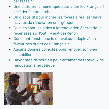
par l’État ?
Une plateforme numérique pour aider les Français à
accéder à leurs droits
Un dispositif pour inciter les foyers à réaliser leurs
travaux de rénovation énergétique
Quelles sont les aides à la rénovation énergétique
recensées sur l’outil MesAidesReno ?
Comment fonctionne le nouvel outil déployé en
faveur des droits des Français ?
Aucune donnée collectée pour rénover son bien
immobilier
Davantage de soutien pour entamer des travaux de
rénovation énergétique