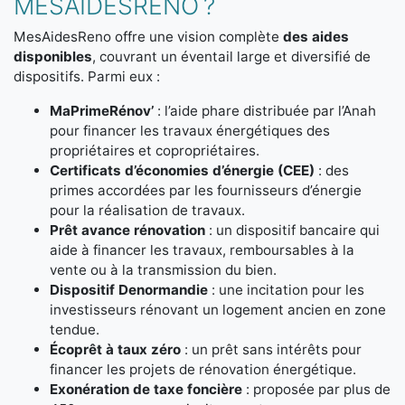
MESAIDESRENO ?
MesAidesReno offre une vision complète
des aides
disponibles
, couvrant un éventail large et diversifié de
dispositifs. Parmi eux :
MaPrimeRénov’
: l’aide phare distribuée par l’Anah
pour financer les travaux énergétiques des
propriétaires et copropriétaires.
Certificats d’économies d’énergie (CEE)
: des
primes accordées par les fournisseurs d’énergie
pour la réalisation de travaux.
Prêt avance rénovation
: un dispositif bancaire qui
aide à financer les travaux, remboursables à la
vente ou à la transmission du bien.
Dispositif Denormandie
: une incitation pour les
investisseurs rénovant un logement ancien en zone
tendue.
Écoprêt à taux zéro
: un prêt sans intérêts pour
financer les projets de rénovation énergétique.
Exonération de taxe foncière
: proposée par plus de