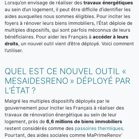
Lorsqu’on envisage de réaliser des
travaux énergétiques
au sein d’un logement, il peut être difficile d’identifier les
aides auxquelles nous sommes éligibles. Pour inciter les
foyers à rénover leurs biens immobiliers, l’État déploie de
multiples dispositifs, qui sont parfois méconnus de leurs
bénéficiaires. Pour aider les Français à
accéder à leurs
droits
, un nouvel outil vient d’être déployé. Voici comment
l’utiliser.
QUEL EST CE NOUVEL OUTIL «
MESAIDESRENO » DÉPLOYÉ PAR
L’ÉTAT ?
Malgré les multiples dispositifs déployés par le
gouvernement pour inciter les Français à réaliser des
travaux de rénovation énergétique au sein de leur
logement, près de
6,6 millions de biens immobiliers
restent considérés comme des
passoires thermiques
.
Pourtant, des aides sociales comme MaPrimeRenov’