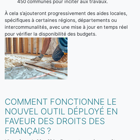
450 communes pour inciter aux travaux.
À cela s’ajouteront progressivement des aides locales,
spécifiques à certaines régions, départements ou
intercommunalités, avec une mise à jour en temps réel
pour vérifier la disponibilité des budgets.
COMMENT FONCTIONNE LE
NOUVEL OUTIL DÉPLOYÉ EN
FAVEUR DES DROITS DES
FRANÇAIS ?