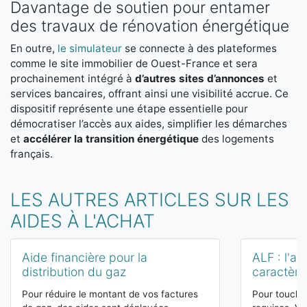
Davantage de soutien pour entamer
des travaux de rénovation énergétique
En outre,
le simulateur
se connecte à des plateformes
comme le site immobilier de Ouest-France et sera
prochainement intégré à
d’autres sites d’annonces
et
services bancaires, offrant ainsi une visibilité accrue. Ce
dispositif représente une étape essentielle pour
démocratiser l’accès aux aides, simplifier les démarches
et
accélérer la transition énergétique
des logements
français.
LES AUTRES ARTICLES SUR LES
AIDES À L'ACHAT
Aide financière pour la
ALF : l'al
distribution du gaz
caractère 
Pour réduire le montant de vos factures
Pour toucher