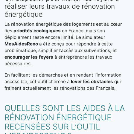
réaliser leurs travaux de rénovation
énergétique
La rénovation énergétique des logements est au cœur
des
priorités écologiques
en France, mais son
déploiement reste encore limité. Le simulateur
MesAidesReno
a été conçu pour répondre à cette
problématique, simplifier l’accès aux subventions, et
encourager les foyers
à entreprendre les travaux
nécessaires.
En facilitant les démarches et en rendant l’information
accessible, cet outil cherche à
lever les obstacles
qui
freinent actuellement les rénovations des Français.
QUELLES SONT LES AIDES À LA
RÉNOVATION ÉNERGÉTIQUE
RECENSÉES SUR L’OUTIL