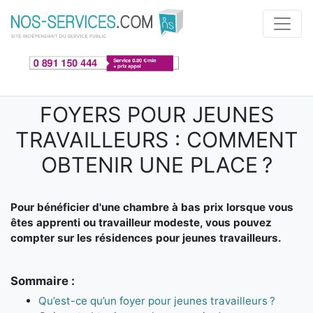
Aller au contenu principal
FOYERS POUR JEUNES
TRAVAILLEURS : COMMENT
OBTENIR UNE PLACE ?
Pour bénéficier d'une chambre à bas prix lorsque vous
êtes apprenti ou travailleur modeste, vous pouvez
compter sur les résidences pour jeunes travailleurs.
Sommaire :
Qu’est-ce qu’un foyer pour jeunes travailleurs ?