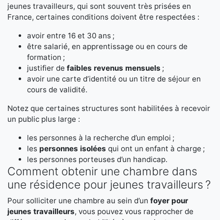
jeunes travailleurs, qui sont souvent très prisées en
France, certaines conditions doivent être respectées :
avoir entre 16 et 30 ans ;
être salarié, en apprentissage ou en cours de
formation ;
justifier de
faibles revenus mensuels
;
avoir une carte d’identité ou un titre de séjour en
cours de validité.
Notez que certaines structures sont habilitées à recevoir
un public plus large :
les personnes à la recherche d’un emploi ;
les
personnes isolées
qui ont un enfant à charge ;
les personnes porteuses d’un handicap.
Comment obtenir une chambre dans
une résidence pour jeunes travailleurs ?
Pour solliciter une chambre au sein d’un
foyer pour
jeunes travailleurs
, vous pouvez vous rapprocher de