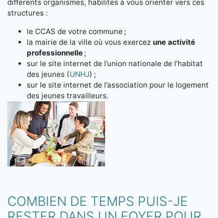
différents organismes, habilités à vous orienter vers ces
structures :
le CCAS de votre commune ;
la mairie de la ville où vous exercez
une activité
professionnelle
;
sur le site internet de l’union nationale de l’habitat
des jeunes (
UNHJ
) ;
sur le site internet de l’association pour le logement
des jeunes travailleurs.
COMBIEN DE TEMPS PUIS-JE
RESTER DANS UN FOYER POUR