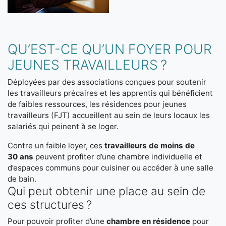
QU’EST-CE QU’UN FOYER POUR
JEUNES TRAVAILLEURS ?
Déployées par des associations conçues pour soutenir
les travailleurs précaires et les apprentis qui bénéficient
de faibles ressources, les résidences pour jeunes
travailleurs (FJT) accueillent au sein de leurs locaux les
salariés qui peinent à se loger.
Contre un faible loyer, ces
travailleurs de moins de
30 ans
peuvent profiter d’une chambre individuelle et
d’espaces communs pour cuisiner ou accéder à une salle
de bain.
Qui peut obtenir une place au sein de
ces structures ?
Pour pouvoir profiter d’une
chambre en résidence
pour