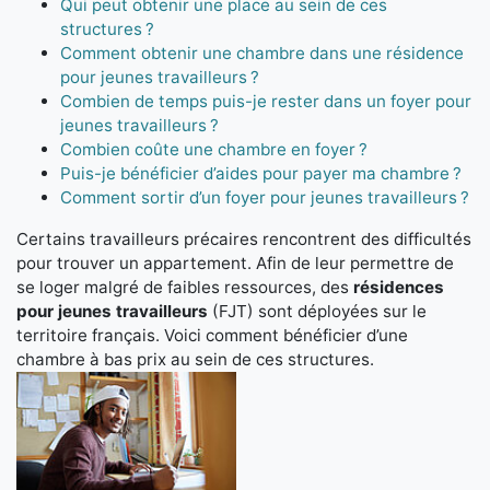
Qui peut obtenir une place au sein de ces
structures ?
Comment obtenir une chambre dans une résidence
pour jeunes travailleurs ?
Combien de temps puis-je rester dans un foyer pour
jeunes travailleurs ?
Combien coûte une chambre en foyer ?
Puis-je bénéficier d’aides pour payer ma chambre ?
Comment sortir d’un foyer pour jeunes travailleurs ?
Certains travailleurs précaires rencontrent des difficultés
pour trouver un appartement. Afin de leur permettre de
se loger malgré de faibles ressources, des
résidences
pour jeunes travailleurs
(FJT) sont déployées sur le
territoire français. Voici comment bénéficier d’une
chambre à bas prix au sein de ces structures.