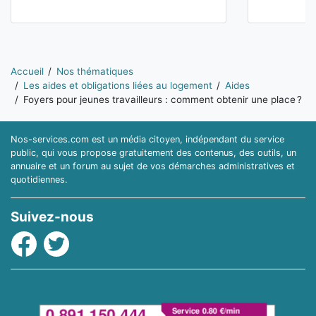
Vous êtes ici:
Accueil
Nos thématiques
Les aides et obligations liées au logement
Aides
Foyers pour jeunes travailleurs : comment obtenir une place ?
Nos-services.com est un média citoyen, indépendant du service
public, qui vous propose gratuitement des contenus, des outils, un
annuaire et un forum au sujet de vos démarches administratives et
quotidiennes.
Suivez-nous
Facebook
Twitter