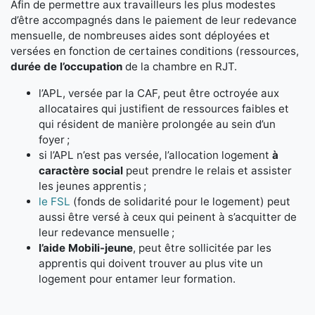
Afin de permettre aux travailleurs les plus modestes
d’être accompagnés dans le paiement de leur redevance
mensuelle, de nombreuses aides sont déployées et
versées en fonction de certaines conditions (ressources,
durée de l’occupation
de la chambre en RJT.
l’APL, versée par la CAF, peut être octroyée aux
allocataires qui justifient de ressources faibles et
qui résident de manière prolongée au sein d’un
foyer ;
si l’APL n’est pas versée, l’allocation logement
à
caractère social
peut prendre le relais et assister
les jeunes apprentis ;
le FSL
(fonds de solidarité pour le logement) peut
aussi être versé à ceux qui peinent à s’acquitter de
leur redevance mensuelle ;
l’aide Mobili-jeune
, peut être sollicitée par les
apprentis qui doivent trouver au plus vite un
logement pour entamer leur formation.