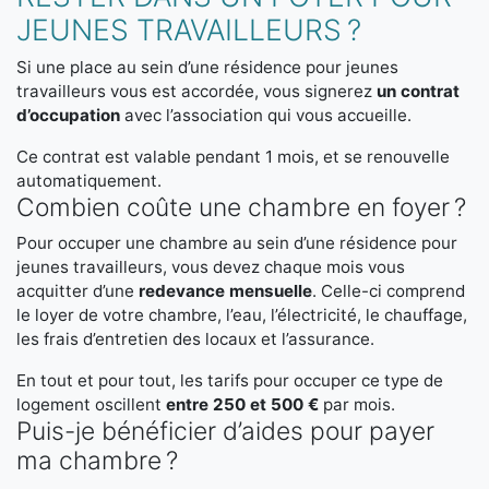
JEUNES TRAVAILLEURS ?
Si une place au sein d’une résidence pour jeunes
travailleurs vous est accordée, vous signerez
un contrat
d’occupation
avec l’association qui vous accueille.
Ce contrat est valable pendant 1 mois, et se renouvelle
automatiquement.
Combien coûte une chambre en foyer ?
Pour occuper une chambre au sein d’une résidence pour
jeunes travailleurs, vous devez chaque mois vous
acquitter d’une
redevance mensuelle
. Celle-ci comprend
le loyer de votre chambre, l’eau, l’électricité, le chauffage,
les frais d’entretien des locaux et l’assurance.
En tout et pour tout, les tarifs pour occuper ce type de
logement oscillent
entre 250 et 500 €
par mois.
Puis-je bénéficier d’aides pour payer
ma chambre ?