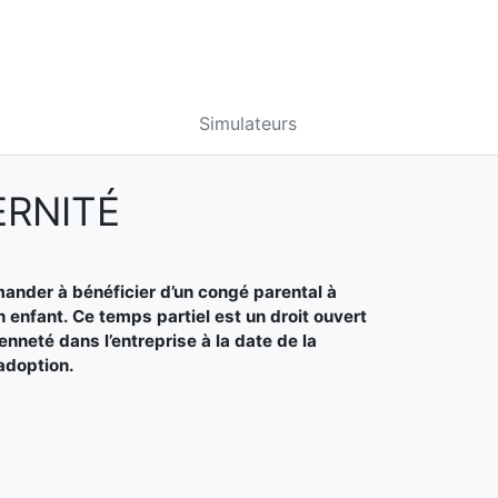
Simulateurs
ERNITÉ
mander à bénéficier d’un congé parental à
 enfant. Ce temps partiel est un droit ouvert
nneté dans l’entreprise à la date de la
 adoption.