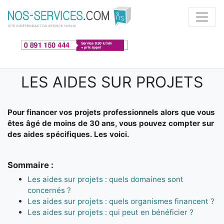
Aller au contenu principal
LES AIDES SUR PROJETS
Pour financer vos projets professionnels alors que vous
êtes âgé de moins de 30 ans, vous pouvez compter sur
des aides spécifiques. Les voici.
Sommaire :
Les aides sur projets : quels domaines sont
concernés ?
Les aides sur projets : quels organismes financent ?
Les aides sur projets : qui peut en bénéficier ?