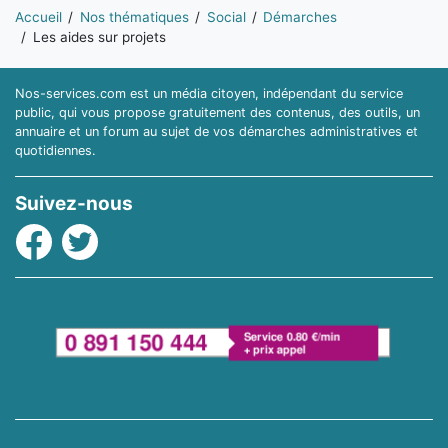
Vous êtes ici:
Accueil
Nos thématiques
Social
Démarches
Les aides sur projets
Nos-services.com est un média citoyen, indépendant du service
public, qui vous propose gratuitement des contenus, des outils, un
annuaire et un forum au sujet de vos démarches administratives et
quotidiennes.
Suivez-nous
Facebook
Twitter