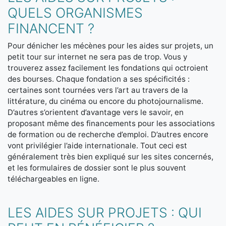
QUELS ORGANISMES
FINANCENT ?
Pour dénicher les mécènes pour les aides sur projets, un
petit tour sur internet ne sera pas de trop. Vous y
trouverez assez facilement les fondations qui octroient
des bourses. Chaque fondation a ses spécificités :
certaines sont tournées vers l’art au travers de la
littérature, du cinéma ou encore du photojournalisme.
D’autres s’orientent d’avantage vers le savoir, en
proposant même des financements pour les associations
de formation ou de recherche d’emploi. D’autres encore
vont privilégier l’aide internationale. Tout ceci est
généralement très bien expliqué sur les sites concernés,
et les formulaires de dossier sont le plus souvent
téléchargeables en ligne.
LES AIDES SUR PROJETS : QUI