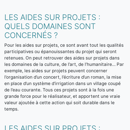
LES AIDES SUR PROJETS :
QUELS DOMAINES SONT
CONCERNÉS ?
Pour les aides sur projets, ce sont avant tout les qualités
participatives ou épanouissantes du projet qui seront
retenues. On peut retrouver des aides sur projets dans
les domaines de la culture, de l’art, de l’humanitaire… Par
exemple, les aides sur projets peuvent concerner
l’organisation d’un concert, l’écriture d’un roman, la mise
en place d’un système d’irrigation dans un village coupé
de l’eau courante. Tous ces projets sont à la fois une
grande force pour le réalisateur, et apportent une vraie
valeur ajoutée à cette action qui soit durable dans le
temps.
LES AIDES SUR PROJETS :