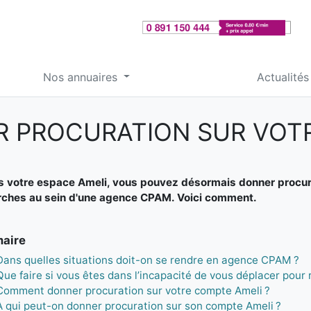
Nos annuaires
Actualités
PROCURATION SUR VOTR
s votre espace Ameli, vous pouvez désormais donner procurat
ches au sein d'une agence CPAM. Voici comment.
aire
Dans quelles situations doit-on se rendre en agence CPAM ?
Que faire si vous êtes dans l’incapacité de vous déplacer pour
Comment donner procuration sur votre compte Ameli ?
À qui peut-on donner procuration sur son compte Ameli ?