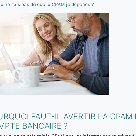
Je ne sais pas de quelle CPAM je dépends ?
URQUOI FAUT-IL AVERTIR LA CPA
MPTE BANCAIRE ?