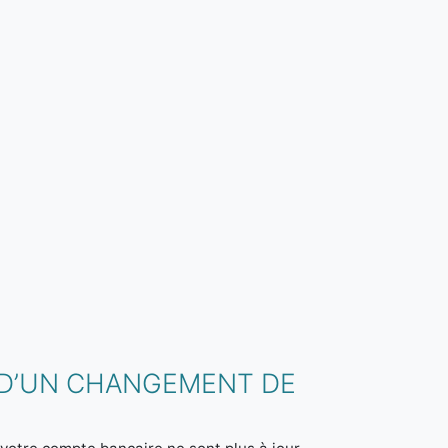
M D’UN CHANGEMENT DE