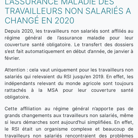
L’ASSURANCE MALADIE DES
TRAVAILLEURS NON SALARIÉS A
CHANGÉ EN 2020
Depuis 2020, les travailleurs non salariés sont affiliés au
régime général de l’assurance maladie pour leur
couverture santé obligatoire. Le transfert des dossiers
s’est fait automatiquement en début d’année, de janvier à
février.
Attention : cela vaut uniquement pour les travailleurs non
salariés qui relevaient du RSI jusqu’en 2019. En effet, les
indépendants relevant du monde agricole sont toujours
rattachés à la MSA pour leur couverture santé
obligatoire.
Cette affiliation au régime général n’apporte pas de
grands changements aux travailleurs non salariés, même
si leurs démarches sont aujourd’hui simplifiées. En effet,
le RSI était un organisme complexe et beaucoup de
travailleurs non salariés rencontraient des problèmes