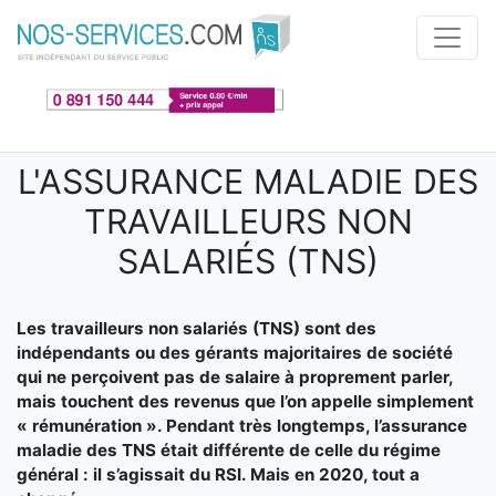
Aller au contenu principal
L'ASSURANCE MALADIE DES
TRAVAILLEURS NON
SALARIÉS (TNS)
Les travailleurs non salariés (TNS) sont des
indépendants ou des gérants majoritaires de société
qui ne perçoivent pas de salaire à proprement parler,
mais touchent des revenus que l’on appelle simplement
« rémunération ». Pendant très longtemps, l’assurance
maladie des TNS était différente de celle du régime
général : il s’agissait du RSI. Mais en 2020, tout a