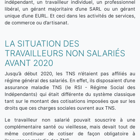
indépendant, un travailleur individuel, un professionnel
libéral, un gérant majoritaire d’une SARL ou un gérant
unique d’une EURL. Et ceci dans les activités de services,
de commerce ou d’artisanat.
LA SITUATION DES
TRAVAILLEURS NON SALARIÉS
AVANT 2020
Jusqu’à début 2020, les TNS n’étaient pas affiliés au
régime général des salariés. En effet, ils disposaient d’une
assurance maladie TNS (le RSI - Régime Social des
Indépendants) qui était différente du système classique
tant sur le montant des cotisations imposées que sur les
droits que ces charges sociales ouvrent aux TNS.
Le travailleur non salarié pouvait souscrire à une
complémentaire santé ou vieillesse, mais devait tout de
même continuer de cotiser de façon obligatoire à