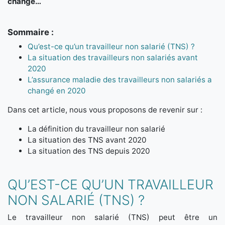
changé…
Sommaire :
Qu’est-ce qu’un travailleur non salarié (TNS) ?
La situation des travailleurs non salariés avant
2020
L’assurance maladie des travailleurs non salariés a
changé en 2020
Dans cet article, nous vous proposons de revenir sur :
La définition du travailleur non salarié
La situation des TNS avant 2020
La situation des TNS depuis 2020
QU’EST-CE QU’UN TRAVAILLEUR
NON SALARIÉ (TNS) ?
Le travailleur non salarié (TNS) peut être un