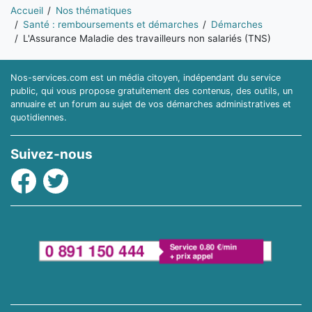
Vous êtes ici:
Accueil
Nos thématiques
Santé : remboursements et démarches
Démarches
L'Assurance Maladie des travailleurs non salariés (TNS)
Nos-services.com est un média citoyen, indépendant du service
public, qui vous propose gratuitement des contenus, des outils, un
annuaire et un forum au sujet de vos démarches administratives et
quotidiennes.
Suivez-nous
Facebook
Twitter