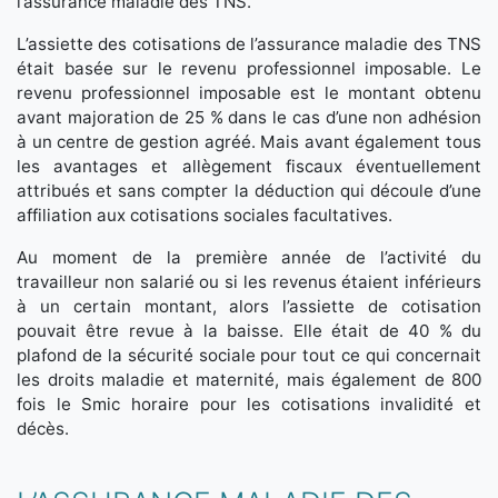
l’assurance maladie des TNS.
L’assiette des cotisations de l’assurance maladie des TNS
était basée sur le revenu professionnel imposable. Le
revenu professionnel imposable est le montant obtenu
avant majoration de 25 % dans le cas d’une non adhésion
à un centre de gestion agréé. Mais avant également tous
les avantages et allègement fiscaux éventuellement
attribués et sans compter la déduction qui découle d’une
affiliation aux cotisations sociales facultatives.
Au moment de la première année de l’activité du
travailleur non salarié ou si les revenus étaient inférieurs
à un certain montant, alors l’assiette de cotisation
pouvait être revue à la baisse. Elle était de 40 % du
plafond de la sécurité sociale pour tout ce qui concernait
les droits maladie et maternité, mais également de 800
fois le Smic horaire pour les cotisations invalidité et
décès.