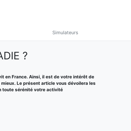
Simulateurs
DIE ?
 en France. Ainsi, il est de votre intérêt de
 mieux. Le présent article vous dévoilera les
toute sérénité votre activité