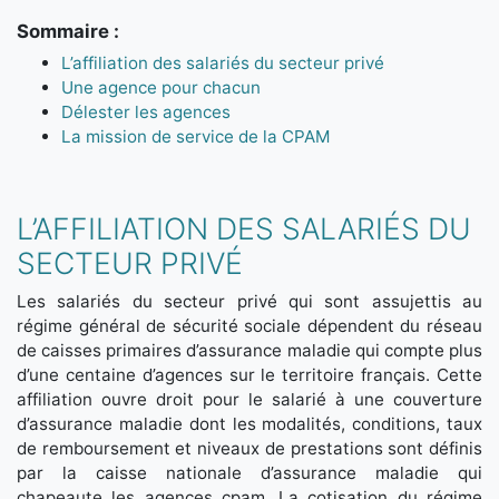
Sommaire :
L’affiliation des salariés du secteur privé
Une agence pour chacun
Délester les agences
La mission de service de la CPAM
L’AFFILIATION DES SALARIÉS DU
SECTEUR PRIVÉ
Les salariés du secteur privé qui sont assujettis au
régime général de sécurité sociale dépendent du réseau
de caisses primaires d’assurance maladie qui compte plus
d’une centaine d’agences sur le territoire français. Cette
affiliation ouvre droit pour le salarié à une couverture
d’assurance maladie dont les modalités, conditions, taux
de remboursement et niveaux de prestations sont définis
par la caisse nationale d’assurance maladie qui
chapeaute les agences cpam. La cotisation du régime