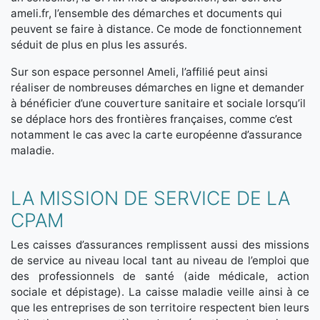
ameli.fr, l’ensemble des démarches et documents qui
peuvent se faire à distance. Ce mode de fonctionnement
séduit de plus en plus les assurés.
Sur son espace personnel Ameli, l’affilié peut ainsi
réaliser de nombreuses démarches en ligne et demander
à bénéficier d’une couverture sanitaire et sociale lorsqu’il
se déplace hors des frontières françaises, comme c’est
notamment le cas avec la carte européenne d’assurance
maladie.
LA MISSION DE SERVICE DE LA
CPAM
Les caisses d’assurances remplissent aussi des missions
de service au niveau local tant au niveau de l’emploi que
des professionnels de santé (aide médicale, action
sociale et dépistage). La caisse maladie veille ainsi à ce
que les entreprises de son territoire respectent bien leurs