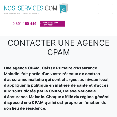
Aller au contenu principal
CONTACTER UNE AGENCE
CPAM
Une agence CPAM, Caisse Primaire d’Assurance
Maladie, fait partie d’un vaste réseaux de centres
d’assurance maladie qui sont chargés, au niveau local,
d’appliquer la politique en matière de santé et d’accès
aux soins dictée par la CNAM, Caisse Nationale
d’Assurance Maladie. Chaque affilié du régime général
dispose d’une CPAM qui lui est propre en fonction de
son lieu de résidence.