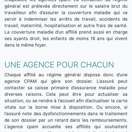
général est prélevée directement sur le salaire brut du
travailleur afin d’assurer la couverture maladie qui va
servir à indemniser les arrêts de travail, accidents de
travail, maternité, hospitalisation et autre frais de santé.
La couverture maladie d’un affilié prend aussi en charge
ses ayants droit, les enfants de moins 16 ans qui vivent
dans le même foyer.
UNE AGENCE POUR CHACUN
Chaque affilié au régime général dispose donc d’une
agence CPAM qui gère son dossier. L’assuré peut
contacter sa caisse primaire d’assurance maladie pour
diverses raisons. Cela peut être pour actualiser sa
situation, ou se rendre à l’accueil afin d’actualiser la carte
vitale sur la borne mise à disposition. Ou encore, si
l’assuré note des dysfonctionnements dans le traitement
de son dossier par un retard dans les remboursements.
L’agence cpam accueille ses affiliés qui souhaitent