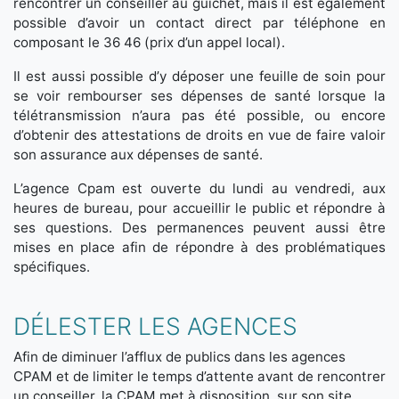
rencontrer un conseiller au guichet, mais il est également
possible d’avoir un contact direct par téléphone en
composant le 36 46 (prix d’un appel local).
Il est aussi possible d’y déposer une feuille de soin pour
se voir rembourser ses dépenses de santé lorsque la
télétransmission n’aura pas été possible, ou encore
d’obtenir des attestations de droits en vue de faire valoir
son assurance aux dépenses de santé.
L’agence Cpam est ouverte du lundi au vendredi, aux
heures de bureau, pour accueillir le public et répondre à
ses questions. Des permanences peuvent aussi être
mises en place afin de répondre à des problématiques
spécifiques.
DÉLESTER LES AGENCES
Afin de diminuer l’afflux de publics dans les agences
CPAM et de limiter le temps d’attente avant de rencontrer
un conseiller, la CPAM met à disposition, sur son site