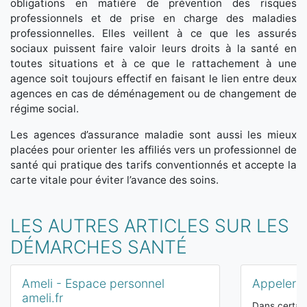
obligations en matière de prévention des risques
professionnels et de prise en charge des maladies
professionnelles. Elles veillent à ce que les assurés
sociaux puissent faire valoir leurs droits à la santé en
toutes situations et à ce que le rattachement à une
agence soit toujours effectif en faisant le lien entre deux
agences en cas de déménagement ou de changement de
régime social.
Les agences d’assurance maladie sont aussi les mieux
placées pour orienter les affiliés vers un professionnel de
santé qui pratique des tarifs conventionnés et accepte la
carte vitale pour éviter l’avance des soins.
LES AUTRES ARTICLES SUR LES
DÉMARCHES SANTÉ
Ameli - Espace personnel
Appeler 
ameli.fr
Dans certain