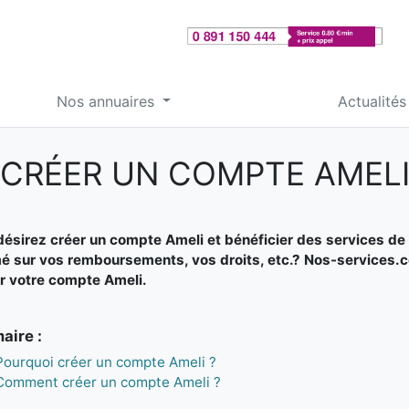
Nos annuaires
Actualités
CRÉER UN COMPTE AMEL
ésirez créer un compte Ameli et bénéficier des services de 
é sur vos remboursements, vos droits, etc.? Nos-services.com
r votre compte Ameli.
ire :
Pourquoi créer un compte Ameli ?
Comment créer un compte Ameli ?