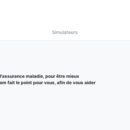
Simulateurs
I
l'assurance maladie, pour être mieux
 fait le point pour vous, afin de vous aider