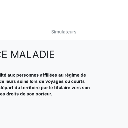
Simulateurs
E MALADIE
ité aux personnes affiliées au régime de
de leurs soins lors de voyages ou courts
art du territoire par le titulaire vers son
es droits de son porteur.