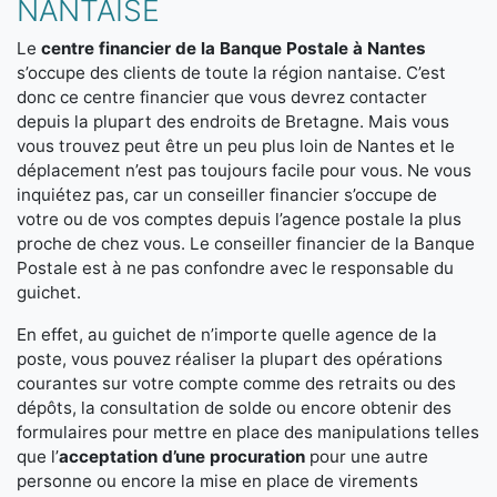
NANTAISE
Le
centre financier de la Banque Postale à Nantes
s’occupe des clients de toute la région nantaise. C’est
donc ce centre financier que vous devrez contacter
depuis la plupart des endroits de Bretagne. Mais vous
vous trouvez peut être un peu plus loin de Nantes et le
déplacement n’est pas toujours facile pour vous. Ne vous
inquiétez pas, car un conseiller financier s’occupe de
votre ou de vos comptes depuis l’agence postale la plus
proche de chez vous. Le conseiller financier de la Banque
Postale est à ne pas confondre avec le responsable du
guichet.
En effet, au guichet de n’importe quelle agence de la
poste, vous pouvez réaliser la plupart des opérations
courantes sur votre compte comme des retraits ou des
dépôts, la consultation de solde ou encore obtenir des
formulaires pour mettre en place des manipulations telles
que l’
acceptation d’une procuration
pour une autre
personne ou encore la mise en place de virements