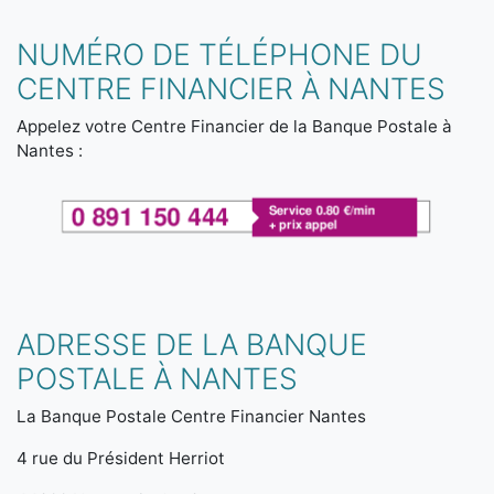
NUMÉRO DE TÉLÉPHONE DU
CENTRE FINANCIER À NANTES
Appelez votre Centre Financier de la Banque Postale à
Nantes :
ADRESSE DE LA BANQUE
POSTALE À NANTES
La Banque Postale Centre Financier Nantes
4 rue du Président Herriot