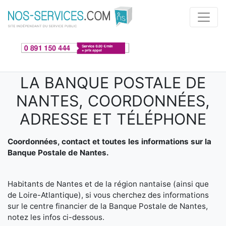
Aller au contenu principal
LA BANQUE POSTALE DE
NANTES, COORDONNÉES,
ADRESSE ET TÉLÉPHONE
Coordonnées, contact et toutes les informations sur la
Banque Postale de Nantes.
Habitants de Nantes et de la région nantaise (ainsi que
de Loire-Atlantique), si vous cherchez des informations
sur le centre financier de la Banque Postale de Nantes,
notez les infos ci-dessous.