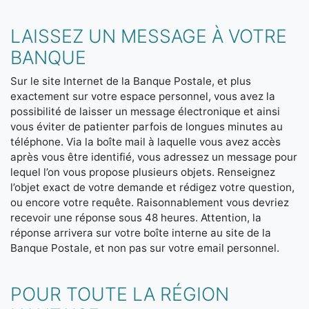
LAISSEZ UN MESSAGE À VOTRE
BANQUE
Sur le site Internet de la Banque Postale, et plus
exactement sur votre espace personnel, vous avez la
possibilité de laisser un message électronique et ainsi
vous éviter de patienter parfois de longues minutes au
téléphone. Via la boîte mail à laquelle vous avez accès
après vous être identifié, vous adressez un message pour
lequel l’on vous propose plusieurs objets. Renseignez
l’objet exact de votre demande et rédigez votre question,
ou encore votre requête. Raisonnablement vous devriez
recevoir une réponse sous 48 heures. Attention, la
réponse arrivera sur votre boîte interne au site de la
Banque Postale, et non pas sur votre email personnel.
POUR TOUTE LA RÉGION