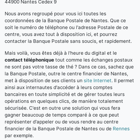
44900 Nantes Cedex 9
Nous avons regroupé pour vous ici toutes les
coordonnées de la Banque Postale de Nantes. Que ce
soit le numéro de téléphone ou l'adresse Postale de ce
centre, vous avez tout à disposition ici, et pourrez
contacter la Banque Postale sans soucis, et rapidement.
Mais voilà, vous êtes déjà à l'heure du digital et le
contact téléphonique
tout comme les échanges postaux
ne sont pas votre tasse de thé ? Dans ce cas, sachez que
la Banque Postale, outre le centre financier de Nantes,
met à disposition de ses clients un
site Internet
. Il permet
ainsi aux internautes d'accéder à leurs comptes
bancaires en toute simplicité et de gérer toutes leurs
opérations en quelques clics, de manière totalement
sécurisée. C'est en outre une solution qui vous fera
gagner beaucoup de temps comparé à ce que peut
représenter d'appeler ou de vous rendre au centre
financier de la Banque Postale de Nantes ou de
Rennes
par exemple.