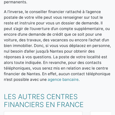
permanents.
A l’inverse, le conseiller financier rattaché à l’agence
postale de votre ville peut vous renseigner sur tout le
reste et instruire pour vous un dossier de demande. Il
peut s’agir de l’ouverture d’un compte supplémentaire, ou
encore d’une demande de crédit que ce soit pour une
voiture, des travaux, des vacances ou encore l’achat d’un
bien immobilier. Donc, si vous vous déplacez en personne,
nul besoin d’aller jusqu’à Nantes pour obtenir des
réponses à vos questions. La poste de votre localité est
alors toute indiquée. En revanche, pour des contacts
téléphoniques, vous serez mis en relation avec le centre
financier de Nantes. En effet, aucun contact téléphonique
n’est possible avec une
agence bancaire
.
LES AUTRES CENTRES
FINANCIERS EN FRANCE