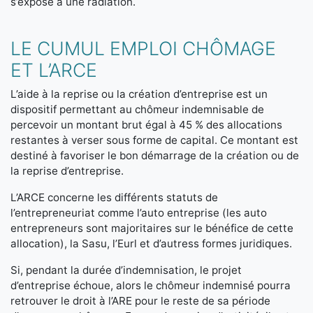
s’expose à une radiation.
LE CUMUL EMPLOI CHÔMAGE
ET L’ARCE
L’aide à la reprise ou la création d’entreprise est un
dispositif permettant au chômeur indemnisable de
percevoir un montant brut égal à 45 % des allocations
restantes à verser sous forme de capital. Ce montant est
destiné à favoriser le bon démarrage de la création ou de
la reprise d’entreprise.
L’ARCE concerne les différents statuts de
l’entrepreneuriat comme l’auto entreprise (les auto
entrepreneurs sont majoritaires sur le bénéfice de cette
allocation), la Sasu, l’Eurl et d’autress formes juridiques.
Si, pendant la durée d’indemnisation, le projet
d’entreprise échoue, alors le chômeur indemnisé pourra
retrouver le droit à l’ARE pour le reste de sa période