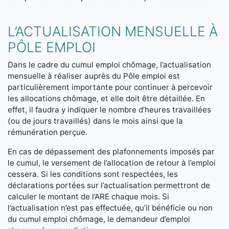
L’ACTUALISATION MENSUELLE À
PÔLE EMPLOI
Dans le cadre du cumul emploi chômage, l’actualisation
mensuelle à réaliser auprès du Pôle emploi est
particulièrement importante pour continuer à percevoir
les allocations chômage, et elle doit être détaillée. En
effet, il faudra y indiquer le nombre d’heures travaillées
(ou de jours travaillés) dans le mois ainsi que la
rémunération perçue.
En cas de dépassement des plafonnements imposés par
le cumul, le versement de l’allocation de retour à l’emploi
cessera. Si les conditions sont respectées, les
déclarations portées sur l’actualisation permettront de
calculer le montant de l’ARE chaque mois. Si
l’actualisation n’est pas effectuée, qu’il bénéficie ou non
du cumul emploi chômage, le demandeur d’emploi