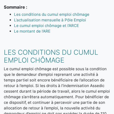
Sommaire :
Les conditions du cumul emploi chômage
L’actualisation mensuelle à Pôle Emploi
Le cumul emploi chômage et l’ARCE
Le montant de l’ARE
LES CONDITIONS DU CUMUL
EMPLOI CHÔMAGE
Le cumul emploi chômage est possible sous la condition
que le demandeur d’emploi reprenant une activité à
temps partiel soit encore bénéficiaire de l’allocation de
retour à l’emploi. Si les droits à l’indemnisation Assedic
cessent durant la période de travail, alors le cumul emploi
chômage s’arrêtera automatiquement. Pour bénéficier de
ce dispositif, et continuer à percevoir une partie de son
allocation de retour à l’emploi, la nouvelle activité du
demandeur d’emploi ne doit pas excéder la durée de 110