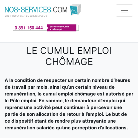
Aller au contenu principal
LE CUMUL EMPLOI
CHÔMAGE
A la condition de respecter un certain nombre d’heures
de travail par mois, ainsi qu’un certain niveau de
rémunération, le cumul emploi chômage est autorisé par
le Pôle emploi. En somme, le demandeur d’emploi qui
reprend une activité peut continuer à percevoir une
partie de son allocation de retour à l’emploi. Le but de
ce dispositif étant de rendre plus attrayante une
rémunération salariée qu’une perception d’allocations.