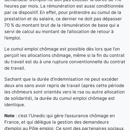
heures par mois. La rémunération est aussi conditionnée
par ce dispositif. En effet, pour prétendre au cumul de la
prestation et du salaire, ce dernier ne doit pas dépasser
70 % du montant brut de la rémunération de base qui a
servi de calcul au montant de l’allocation de retour à
l’emploi.
Le cumul emploi chômage est possible dès lors que l’on
perçoit les allocations chômage, même si la fin du contrat
du travail est du à une rupture conventionnelle du contrat
de travail.
Sachant que la durée d’indemnisation ne peut excéder
deux ans sans avoir repris de travail (après cette période
les chômeurs sont orientés vers le rsa ou autre allocation
de solidarité), la durée du cumul emploi chômage est
identique.
Note
: c’est l’Unedic qui gère l’assurance chômage en
France, et qui délègue la gestion des demandeurs
d’emploi au Pôle emploi. Ce sont des partenaires sociaux.