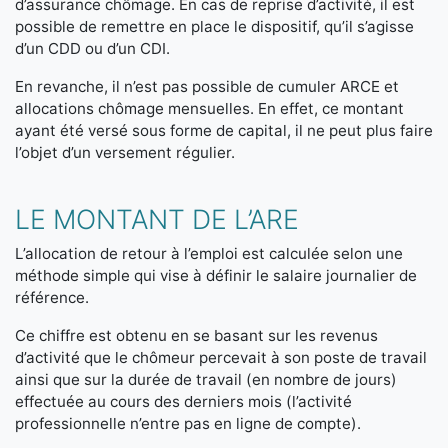
d’assurance chômage. En cas de reprise d’activité, il est
possible de remettre en place le dispositif, qu’il s’agisse
d’un CDD ou d’un CDI.
En revanche, il n’est pas possible de cumuler ARCE et
allocations chômage mensuelles. En effet, ce montant
ayant été versé sous forme de capital, il ne peut plus faire
l’objet d’un versement régulier.
LE MONTANT DE L’ARE
L’allocation de retour à l’emploi est calculée selon une
méthode simple qui vise à définir le salaire journalier de
référence.
Ce chiffre est obtenu en se basant sur les revenus
d’activité que le chômeur percevait à son poste de travail
ainsi que sur la durée de travail (en nombre de jours)
effectuée au cours des derniers mois (l’activité
professionnelle n’entre pas en ligne de compte).