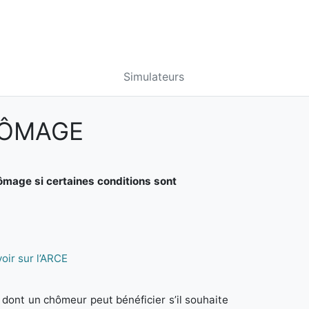
Simulateurs
HÔMAGE
ômage si certaines conditions sont
oir sur l’ARCE
s dont un chômeur peut bénéficier s’il souhaite