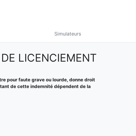
Simulateurs
 DE LICENCIEMENT
autre pour faute grave ou lourde, donne droit
ontant de cette indemnité dépendent de la