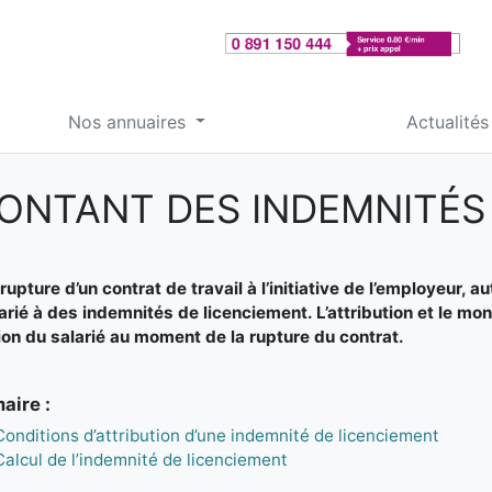
Nos annuaires
Actualités
ONTANT DES INDEMNITÉS
rupture d’un contrat de travail à l’initiative de l’employeur, 
arié à des indemnités de licenciement. L’attribution et le m
ion du salarié au moment de la rupture du contrat.
ire :
Conditions d’attribution d’une indemnité de licenciement
Calcul de l’indemnité de licenciement