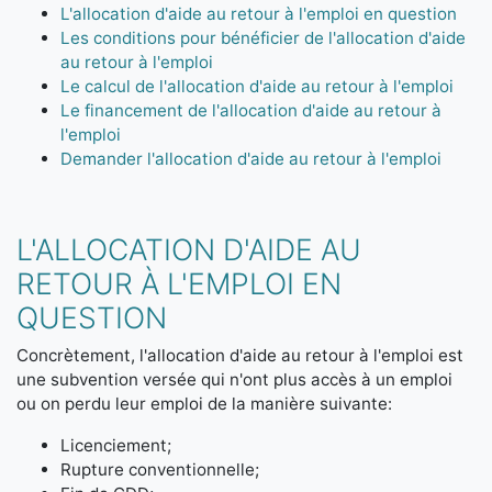
L'allocation d'aide au retour à l'emploi en question
Les conditions pour bénéficier de l'allocation d'aide
au retour à l'emploi
Le calcul de l'allocation d'aide au retour à l'emploi
Le financement de l'allocation d'aide au retour à
l'emploi
Demander l'allocation d'aide au retour à l'emploi
L'ALLOCATION D'AIDE AU
RETOUR À L'EMPLOI EN
QUESTION
Concrètement, l'allocation d'aide au retour à l'emploi est
une subvention versée qui n'ont plus accès à un emploi
ou on perdu leur emploi de la manière suivante:
Licenciement;
Rupture conventionnelle;