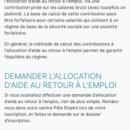
l'allocation d'aide au retour à l'emploi, via une
contribution prise sur les salaires bruts (avec toutefois un
plafond). La base de calcul de cette contribution peut
être forfaitaire pour certains salariés qui cotisent à un
régime de base de la sécurité sociale sur une assiette
forfaitaire.
En général, la méthode de calcul des contributions à
l'allocation d'aide au retour à l'emploi permet de garantir
l'équilibre du régime.
DEMANDER L'ALLOCATION
D'AIDE AU RETOUR À L'EMPLOI
Si vous souhaitez effectuer une demande d'allocation
d'aide au retour à l'emploi, rien de plus simple. Rendez-
vous dans votre centre Pôle Emploi lors de votre
inscription, et faites la demande sur le dossier
d'inscription.