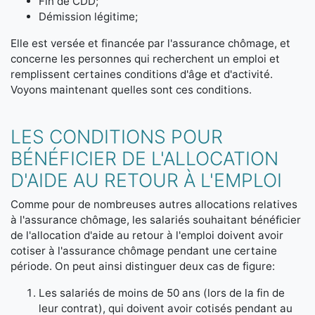
Fin de CDD;
Démission légitime;
Elle est versée et financée par l'assurance chômage, et
concerne les personnes qui recherchent un emploi et
remplissent certaines conditions d'âge et d'activité.
Voyons maintenant quelles sont ces conditions.
LES CONDITIONS POUR
BÉNÉFICIER DE L'ALLOCATION
D'AIDE AU RETOUR À L'EMPLOI
Comme pour de nombreuses autres allocations relatives
à l'assurance chômage, les salariés souhaitant bénéficier
de l'allocation d'aide au retour à l'emploi doivent avoir
cotiser à l'assurance chômage pendant une certaine
période. On peut ainsi distinguer deux cas de figure:
Les salariés de moins de 50 ans (lors de la fin de
leur contrat), qui doivent avoir cotisés pendant au