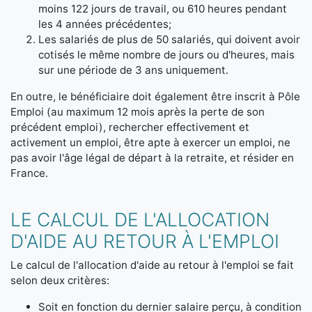
moins 122 jours de travail, ou 610 heures pendant
les 4 années précédentes;
Les salariés de plus de 50 salariés, qui doivent avoir
cotisés le même nombre de jours ou d'heures, mais
sur une période de 3 ans uniquement.
En outre, le bénéficiaire doit également être inscrit à Pôle
Emploi (au maximum 12 mois après la perte de son
précédent emploi), rechercher effectivement et
activement un emploi, être apte à exercer un emploi, ne
pas avoir l'âge légal de départ à la retraite, et résider en
France.
LE CALCUL DE L'ALLOCATION
D'AIDE AU RETOUR À L'EMPLOI
Le calcul de l'allocation d'aide au retour à l'emploi se fait
selon deux critères:
Soit en fonction du dernier salaire perçu, à condition