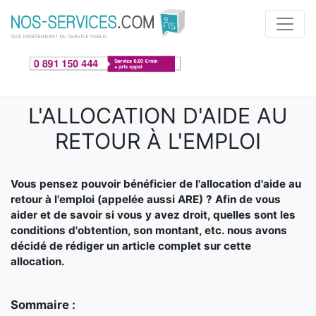
Aller au contenu principal
L'ALLOCATION D'AIDE AU
RETOUR À L'EMPLOI
Vous pensez pouvoir bénéficier de l'allocation d'aide au
retour à l'emploi (appelée aussi ARE) ? Afin de vous
aider et de savoir si vous y avez droit, quelles sont les
conditions d'obtention, son montant, etc. nous avons
décidé de rédiger un article complet sur cette
allocation.
Sommaire :