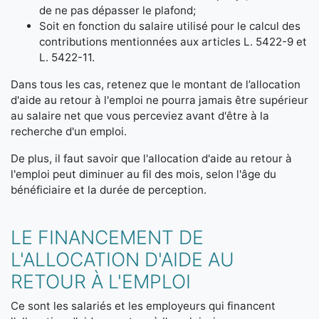
de ne pas dépasser le plafond;
Soit en fonction du salaire utilisé pour le calcul des
contributions mentionnées aux articles L. 5422-9 et
L. 5422-11.
Dans tous les cas, retenez que le montant de l’allocation
d'aide au retour à l'emploi ne pourra jamais être supérieur
au salaire net que vous perceviez avant d'être à la
recherche d'un emploi.
De plus, il faut savoir que l'allocation d'aide au retour à
l'emploi peut diminuer au fil des mois, selon l'âge du
bénéficiaire et la durée de perception.
LE FINANCEMENT DE
L'ALLOCATION D'AIDE AU
RETOUR À L'EMPLOI
Ce sont les salariés et les employeurs qui financent