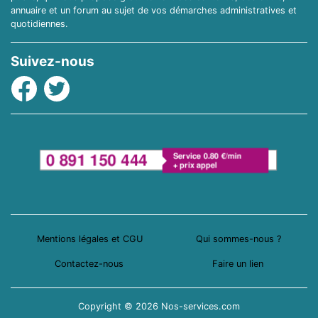
annuaire et un forum au sujet de vos démarches administratives et
quotidiennes.
Suivez-nous
Facebook
Twitter
Mentions légales et CGU
Qui sommes-nous ?
Contactez-nous
Faire un lien
Copyright © 2026 Nos-services.com