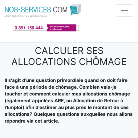
Aller au contenu principal
CALCULER SES
ALLOCATIONS CHÔMAGE
Il s'agit d'une question primordiale quand on doit faire
face à une période de chômage. Combien vais-je
toucher et comment calculer mes allocations chômage
(également appelées ARE, ou Allocation de Retour à
l'Emploi) afin d'estimer au plus près le montant de ces
allocations? Quelques questions auxquelles nous allons
répondre via cet article.