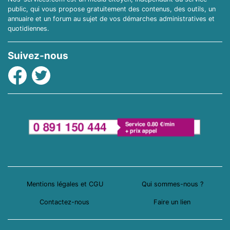
public, qui vous propose gratuitement des contenus, des outils, un
annuaire et un forum au sujet de vos démarches administratives et
quotidiennes.
Suivez-nous
Facebook
Twitter
Mentions légales et CGU
Qui sommes-nous ?
Contactez-nous
Faire un lien