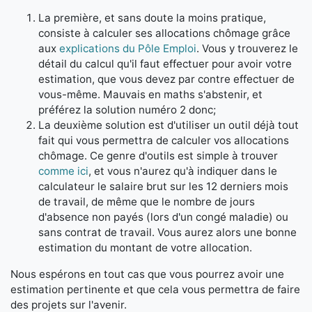
La première, et sans doute la moins pratique,
consiste à calculer ses allocations chômage grâce
aux
explications du Pôle Emploi
. Vous y trouverez le
détail du calcul qu'il faut effectuer pour avoir votre
estimation, que vous devez par contre effectuer de
vous-même. Mauvais en maths s'abstenir, et
préférez la solution numéro 2 donc;
La deuxième solution est d'utiliser un outil déjà tout
fait qui vous permettra de calculer vos allocations
chômage. Ce genre d'outils est simple à trouver
comme ici
, et vous n'aurez qu'à indiquer dans le
calculateur le salaire brut sur les 12 derniers mois
de travail, de même que le nombre de jours
d'absence non payés (lors d'un congé maladie) ou
sans contrat de travail. Vous aurez alors une bonne
estimation du montant de votre allocation.
Nous espérons en tout cas que vous pourrez avoir une
estimation pertinente et que cela vous permettra de faire
des projets sur l'avenir.