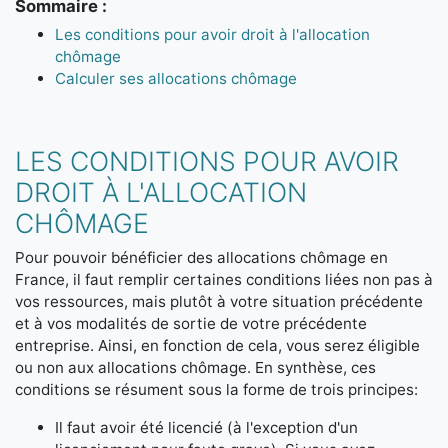
Sommaire :
Les conditions pour avoir droit à l'allocation
chômage
Calculer ses allocations chômage
LES CONDITIONS POUR AVOIR
DROIT À L'ALLOCATION
CHÔMAGE
Pour pouvoir bénéficier des allocations chômage en
France, il faut remplir certaines conditions liées non pas à
vos ressources, mais plutôt à votre situation précédente
et à vos modalités de sortie de votre précédente
entreprise. Ainsi, en fonction de cela, vous serez éligible
ou non aux allocations chômage. En synthèse, ces
conditions se résument sous la forme de trois principes:
Il faut avoir été licencié (à l'exception d'un