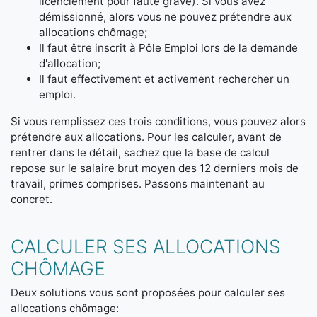
licenciement pour faute grave). Si vous avez
démissionné, alors vous ne pouvez prétendre aux
allocations chômage;
Il faut être inscrit à Pôle Emploi lors de la demande
d'allocation;
Il faut effectivement et activement rechercher un
emploi.
Si vous remplissez ces trois conditions, vous pouvez alors
prétendre aux allocations. Pour les calculer, avant de
rentrer dans le détail, sachez que la base de calcul
repose sur le salaire brut moyen des 12 derniers mois de
travail, primes comprises. Passons maintenant au
concret.
CALCULER SES ALLOCATIONS
CHÔMAGE
Deux solutions vous sont proposées pour calculer ses
allocations chômage: