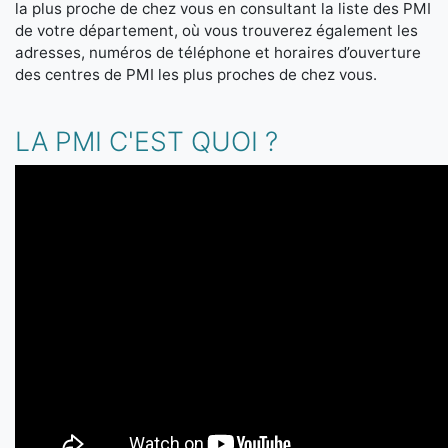
la plus proche de chez vous en consultant la liste des PMI
de votre département, où vous trouverez également les
adresses, numéros de téléphone et horaires d’ouverture
des centres de PMI les plus proches de chez vous.
LA PMI C'EST QUOI ?