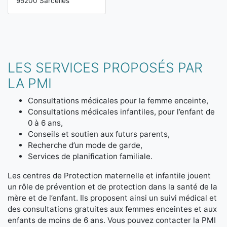
95200 Sarcelles
LES SERVICES PROPOSÉS PAR
LA PMI
Consultations médicales pour la femme enceinte,
Consultations médicales infantiles, pour l’enfant de
0 à 6 ans,
Conseils et soutien aux futurs parents,
Recherche d’un mode de garde,
Services de planification familiale.
Les centres de Protection maternelle et infantile jouent
un rôle de prévention et de protection dans la santé de la
mère et de l’enfant. Ils proposent ainsi un suivi médical et
des consultations gratuites aux femmes enceintes et aux
enfants de moins de 6 ans. Vous pouvez contacter la PMI