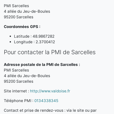
PMI Sarcelles
4 allée du Jeu-de-Boules
95200 Sarcelles
Coordonnées GPS :
Latitude : 48.9867282
Longitude : 2.3700412
Pour contacter la PMI de Sarcelles
Adresse postale de la PMI de Sarcelles :
PMI Sarcelles
4 allée du Jeu-de-Boules
95200 Sarcelles
Site internet :
http://www.valdoise.fr
Téléphone PMI :
0134338345
Contact et prise de rendez-vous : via le site ou par