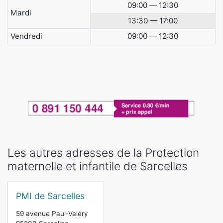
09:00 — 12:30
Mardi
13:30 — 17:00
Vendredi
09:00 — 12:30
Les autres adresses de la Protection
maternelle et infantile de Sarcelles
PMI de Sarcelles
59 avenue Paul-Valéry