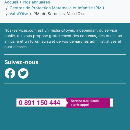
Accueil
Nos annuaires
Centres de Protection Maternelle et Infantile (PMI)
Val-d'Oise
PMI de Sarcelles, Val-d'Oise
Nos-services.com est un média citoyen, indépendant du service
public, qui vous propose gratuitement des contenus, des outils, un
annuaire et un forum au sujet de vos démarches administratives et
quotidiennes.
Suivez-nous
Facebook
Twitter