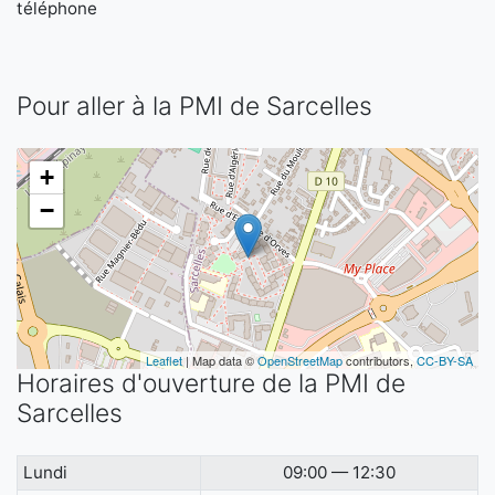
téléphone
Pour aller à la PMI de Sarcelles
+
−
Leaflet
| Map data ©
OpenStreetMap
contributors,
CC-BY-SA
Horaires d'ouverture de la PMI de
Sarcelles
Lundi
09:00 — 12:30