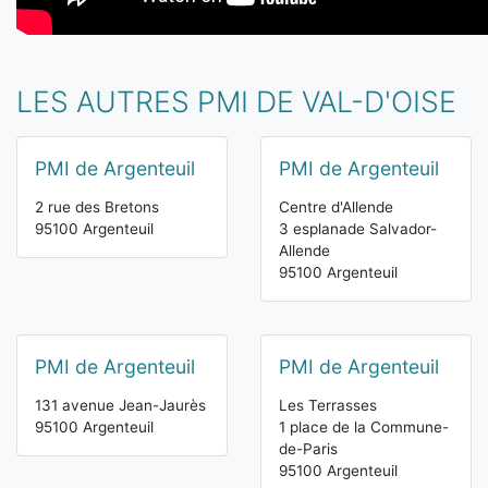
LES AUTRES PMI DE VAL-D'OISE
PMI de Argenteuil
PMI de Argenteuil
2 rue des Bretons
Centre d'Allende
95100 Argenteuil
3 esplanade Salvador-
Allende
95100 Argenteuil
PMI de Argenteuil
PMI de Argenteuil
131 avenue Jean-Jaurès
Les Terrasses
95100 Argenteuil
1 place de la Commune-
de-Paris
95100 Argenteuil