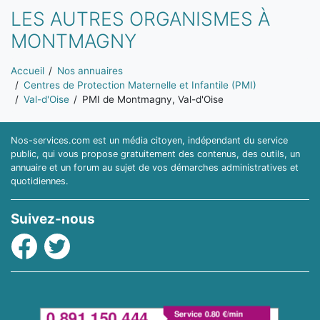
LES AUTRES ORGANISMES À
MONTMAGNY
Vous êtes ici:
Accueil
Nos annuaires
Centres de Protection Maternelle et Infantile (PMI)
Val-d'Oise
PMI de Montmagny, Val-d'Oise
Nos-services.com est un média citoyen, indépendant du service
public, qui vous propose gratuitement des contenus, des outils, un
annuaire et un forum au sujet de vos démarches administratives et
quotidiennes.
Suivez-nous
Facebook
Twitter