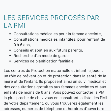
LES SERVICES PROPOSÉS PAR
LA PMI
Consultations médicales pour la femme enceinte,
Consultations médicales infantiles, pour l’enfant de
0 à 6 ans,
Conseils et soutien aux futurs parents,
Recherche d’un mode de garde,
Services de planification familiale.
Les centres de Protection maternelle et infantile jouent
un rôle de prévention et de protection dans la santé de la
mère et de l’enfant. Ils proposent ainsi un suivi médical et
des consultations gratuites aux femmes enceintes et aux
enfants de moins de 6 ans. Vous pouvez contacter la PMI
la plus proche de chez vous en consultant la liste des PMI
de votre département, où vous trouverez également les
adresses, numéros de téléphone et horaires d’ouverture