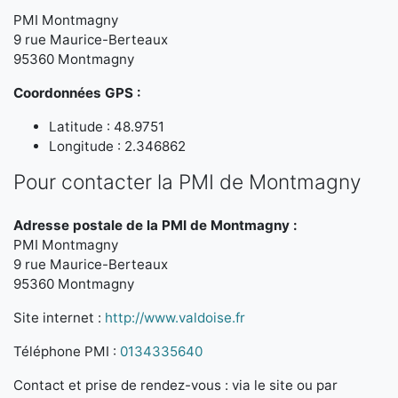
PMI Montmagny
9 rue Maurice-Berteaux
95360 Montmagny
Coordonnées GPS :
Latitude : 48.9751
Longitude : 2.346862
Pour contacter la PMI de Montmagny
Adresse postale de la PMI de Montmagny :
PMI Montmagny
9 rue Maurice-Berteaux
95360 Montmagny
Site internet :
http://www.valdoise.fr
Téléphone PMI :
0134335640
Contact et prise de rendez-vous : via le site ou par