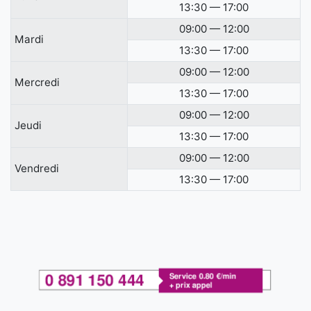
13:30 — 17:00
09:00 — 12:00
Mardi
13:30 — 17:00
09:00 — 12:00
Mercredi
13:30 — 17:00
09:00 — 12:00
Jeudi
13:30 — 17:00
09:00 — 12:00
Vendredi
13:30 — 17:00