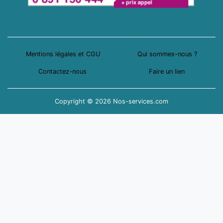
Mentions légales et CGU
Qui sommes-nous ?
Contactez-nous
Faire un lien
Copyright © 2026 Nos-services.com