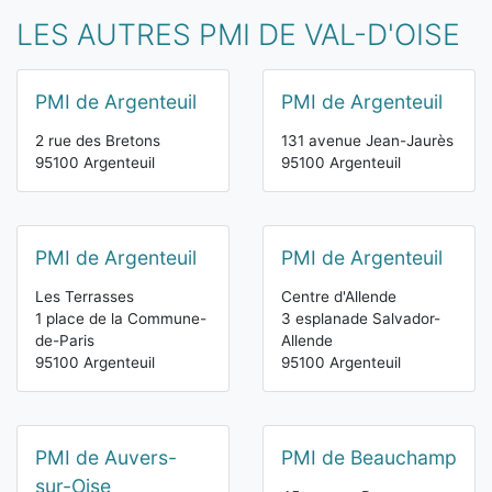
LES AUTRES PMI DE VAL-D'OISE
PMI de Argenteuil
PMI de Argenteuil
2 rue des Bretons
131 avenue Jean-Jaurès
95100 Argenteuil
95100 Argenteuil
PMI de Argenteuil
PMI de Argenteuil
Les Terrasses
Centre d'Allende
1 place de la Commune-
3 esplanade Salvador-
de-Paris
Allende
95100 Argenteuil
95100 Argenteuil
PMI de Auvers-
PMI de Beauchamp
sur-Oise