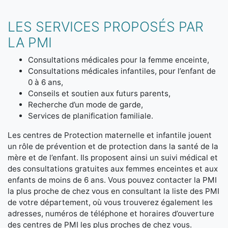
LES SERVICES PROPOSÉS PAR
LA PMI
Consultations médicales pour la femme enceinte,
Consultations médicales infantiles, pour l’enfant de
0 à 6 ans,
Conseils et soutien aux futurs parents,
Recherche d’un mode de garde,
Services de planification familiale.
Les centres de Protection maternelle et infantile jouent
un rôle de prévention et de protection dans la santé de la
mère et de l’enfant. Ils proposent ainsi un suivi médical et
des consultations gratuites aux femmes enceintes et aux
enfants de moins de 6 ans. Vous pouvez contacter la PMI
la plus proche de chez vous en consultant la liste des PMI
de votre département, où vous trouverez également les
adresses, numéros de téléphone et horaires d’ouverture
des centres de PMI les plus proches de chez vous.