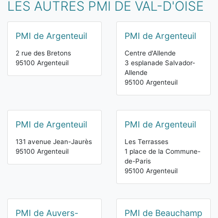
LES AUTRES PMI DE VAL-D'OISE
PMI de Argenteuil
PMI de Argenteuil
2 rue des Bretons
Centre d'Allende
95100 Argenteuil
3 esplanade Salvador-
Allende
95100 Argenteuil
PMI de Argenteuil
PMI de Argenteuil
131 avenue Jean-Jaurès
Les Terrasses
95100 Argenteuil
1 place de la Commune-
de-Paris
95100 Argenteuil
PMI de Auvers-
PMI de Beauchamp