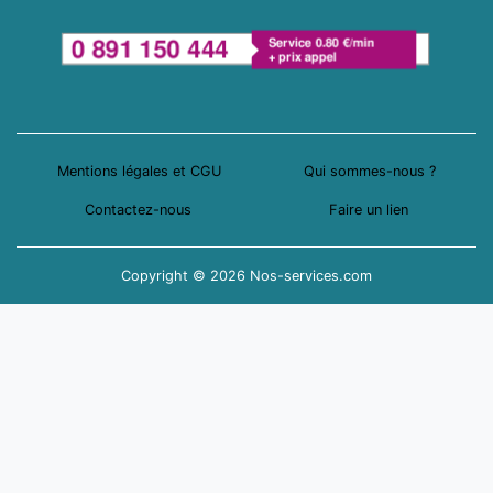
Mentions légales et CGU
Qui sommes-nous ?
Contactez-nous
Faire un lien
Copyright © 2026 Nos-services.com