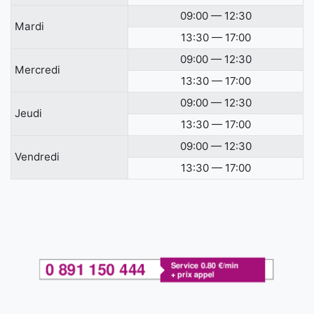
09:00 — 12:30
Mardi
13:30 — 17:00
09:00 — 12:30
Mercredi
13:30 — 17:00
09:00 — 12:30
Jeudi
13:30 — 17:00
09:00 — 12:30
Vendredi
13:30 — 17:00