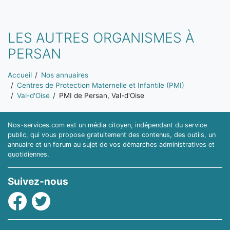
LES AUTRES ORGANISMES À
PERSAN
Vous êtes ici:
Accueil
Nos annuaires
Centres de Protection Maternelle et Infantile (PMI)
Val-d'Oise
PMI de Persan, Val-d'Oise
Nos-services.com est un média citoyen, indépendant du service
public, qui vous propose gratuitement des contenus, des outils, un
annuaire et un forum au sujet de vos démarches administratives et
quotidiennes.
Suivez-nous
Facebook
Twitter