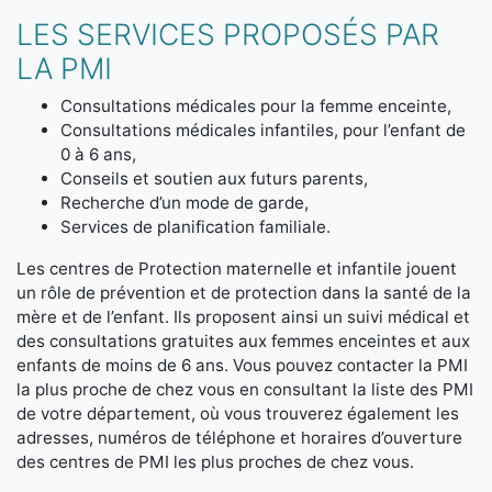
LES SERVICES PROPOSÉS PAR
LA PMI
Consultations médicales pour la femme enceinte,
Consultations médicales infantiles, pour l’enfant de
0 à 6 ans,
Conseils et soutien aux futurs parents,
Recherche d’un mode de garde,
Services de planification familiale.
Les centres de Protection maternelle et infantile jouent
un rôle de prévention et de protection dans la santé de la
mère et de l’enfant. Ils proposent ainsi un suivi médical et
des consultations gratuites aux femmes enceintes et aux
enfants de moins de 6 ans. Vous pouvez contacter la PMI
la plus proche de chez vous en consultant la liste des PMI
de votre département, où vous trouverez également les
adresses, numéros de téléphone et horaires d’ouverture
des centres de PMI les plus proches de chez vous.