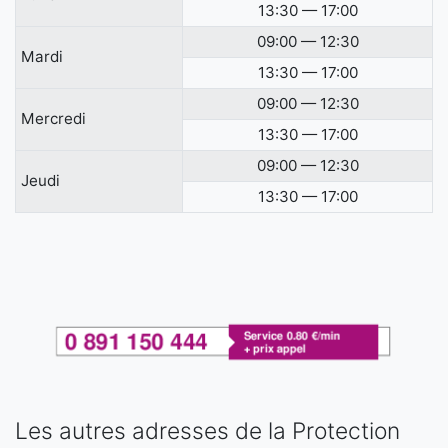
13:30 — 17:00
09:00 — 12:30
Mardi
13:30 — 17:00
09:00 — 12:30
Mercredi
13:30 — 17:00
09:00 — 12:30
Jeudi
13:30 — 17:00
Les autres adresses de la Protection