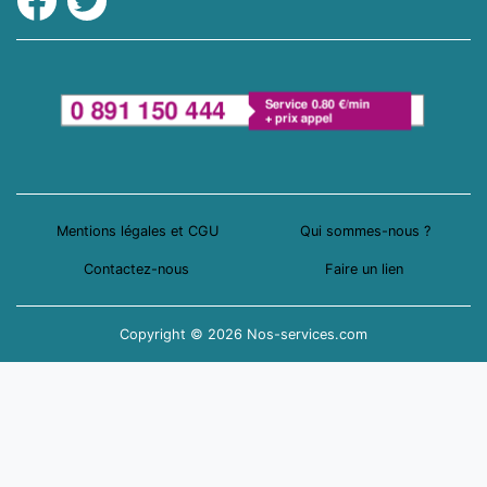
Mentions légales et CGU
Qui sommes-nous ?
Contactez-nous
Faire un lien
Copyright © 2026 Nos-services.com