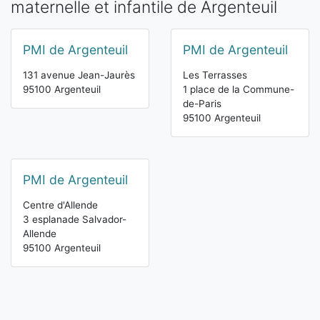
maternelle et infantile de Argenteuil
PMI de Argenteuil
PMI de Argenteuil
131 avenue Jean-Jaurès
Les Terrasses
95100 Argenteuil
1 place de la Commune-
de-Paris
95100 Argenteuil
PMI de Argenteuil
Centre d'Allende
3 esplanade Salvador-
Allende
95100 Argenteuil