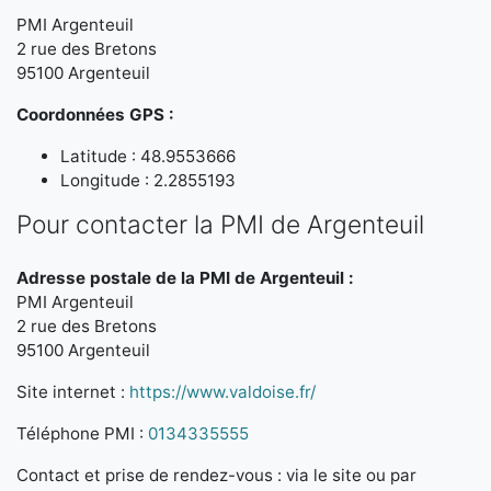
PMI Argenteuil
2 rue des Bretons
95100 Argenteuil
Coordonnées GPS :
Latitude : 48.9553666
Longitude : 2.2855193
Pour contacter la PMI de Argenteuil
Adresse postale de la PMI de Argenteuil :
PMI Argenteuil
2 rue des Bretons
95100 Argenteuil
Site internet :
https://www.valdoise.fr/
Téléphone PMI :
0134335555
Contact et prise de rendez-vous : via le site ou par