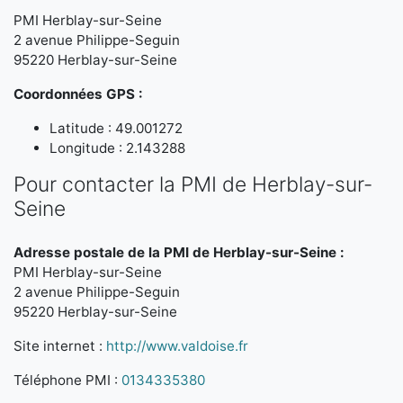
PMI Herblay-sur-Seine
2 avenue Philippe-Seguin
95220 Herblay-sur-Seine
Coordonnées GPS :
Latitude : 49.001272
Longitude : 2.143288
Pour contacter la PMI de Herblay-sur-
Seine
Adresse postale de la PMI de Herblay-sur-Seine :
PMI Herblay-sur-Seine
2 avenue Philippe-Seguin
95220 Herblay-sur-Seine
Site internet :
http://www.valdoise.fr
Téléphone PMI :
0134335380