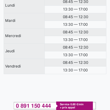
08:45 — 12:30
Lundi
13:30 — 17:00
08:45 — 12:30
Mardi
13:30 — 17:00
08:45 — 12:30
Mercredi
13:30 — 17:00
08:45 — 12:30
Jeudi
13:30 — 17:00
08:45 — 12:30
Vendredi
13:30 — 17:00