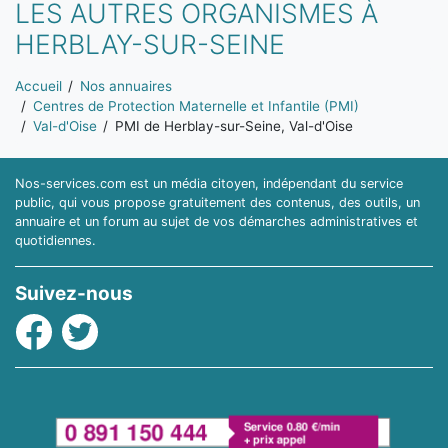
LES AUTRES ORGANISMES À
HERBLAY-SUR-SEINE
Vous êtes ici:
Accueil
Nos annuaires
Centres de Protection Maternelle et Infantile (PMI)
Val-d'Oise
PMI de Herblay-sur-Seine, Val-d'Oise
Nos-services.com est un média citoyen, indépendant du service
public, qui vous propose gratuitement des contenus, des outils, un
annuaire et un forum au sujet de vos démarches administratives et
quotidiennes.
Suivez-nous
Facebook
Twitter