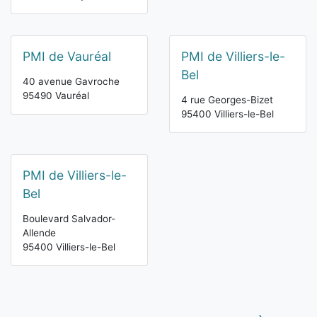
PMI de Vauréal
PMI de Villiers-le-
Bel
40 avenue Gavroche
95490 Vauréal
4 rue Georges-Bizet
95400 Villiers-le-Bel
PMI de Villiers-le-
Bel
Boulevard Salvador-
Allende
95400 Villiers-le-Bel