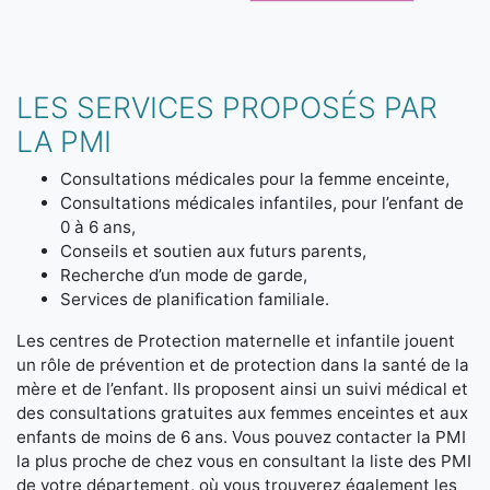
LES SERVICES PROPOSÉS PAR
LA PMI
Consultations médicales pour la femme enceinte,
Consultations médicales infantiles, pour l’enfant de
0 à 6 ans,
Conseils et soutien aux futurs parents,
Recherche d’un mode de garde,
Services de planification familiale.
Les centres de Protection maternelle et infantile jouent
un rôle de prévention et de protection dans la santé de la
mère et de l’enfant. Ils proposent ainsi un suivi médical et
des consultations gratuites aux femmes enceintes et aux
enfants de moins de 6 ans. Vous pouvez contacter la PMI
la plus proche de chez vous en consultant la liste des PMI
de votre département, où vous trouverez également les