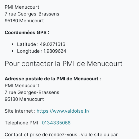
PMI Menucourt
7 rue Georges-Brassens
95180 Menucourt
Coordonnées GPS :
Latitude : 49.0271616
Longitude : 1.9809624
Pour contacter la PMI de Menucourt
Adresse postale de la PMI de Menucourt :
PMI Menucourt
7 rue Georges-Brassens
95180 Menucourt
Site internet :
https://www.valdoise.fr/
Téléphone PMI :
0134335066
Contact et prise de rendez-vous : via le site ou par