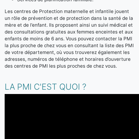
Les centres de Protection maternelle et infantile jouent
un rôle de prévention et de protection dans la santé de la
mère et de l’enfant. Ils proposent ainsi un suivi médical et
des consultations gratuites aux femmes enceintes et aux
enfants de moins de 6 ans. Vous pouvez contacter la PMI
la plus proche de chez vous en consultant la liste des PMI
de votre département, où vous trouverez également les
adresses, numéros de téléphone et horaires d’ouverture
des centres de PMI les plus proches de chez vous.
LA PMI C'EST QUOI ?