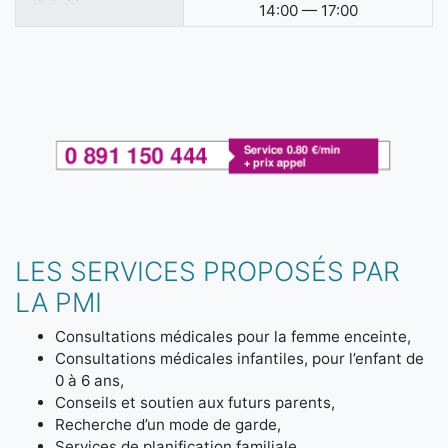
14:00 — 17:00
LES SERVICES PROPOSÉS PAR
LA PMI
Consultations médicales pour la femme enceinte,
Consultations médicales infantiles, pour l’enfant de
0 à 6 ans,
Conseils et soutien aux futurs parents,
Recherche d’un mode de garde,
Services de planification familiale.