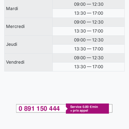
09:00 — 12:30
Mardi
13:30 — 17:00
09:00 — 12:30
Mercredi
13:30 — 17:00
09:00 — 12:30
Jeudi
13:30 — 17:00
09:00 — 12:30
Vendredi
13:30 — 17:00