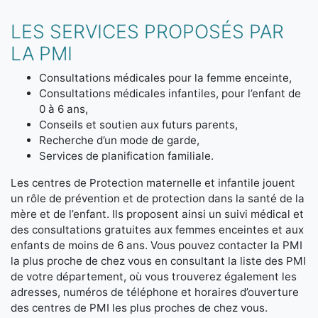
LES SERVICES PROPOSÉS PAR
LA PMI
Consultations médicales pour la femme enceinte,
Consultations médicales infantiles, pour l’enfant de
0 à 6 ans,
Conseils et soutien aux futurs parents,
Recherche d’un mode de garde,
Services de planification familiale.
Les centres de Protection maternelle et infantile jouent
un rôle de prévention et de protection dans la santé de la
mère et de l’enfant. Ils proposent ainsi un suivi médical et
des consultations gratuites aux femmes enceintes et aux
enfants de moins de 6 ans. Vous pouvez contacter la PMI
la plus proche de chez vous en consultant la liste des PMI
de votre département, où vous trouverez également les
adresses, numéros de téléphone et horaires d’ouverture
des centres de PMI les plus proches de chez vous.