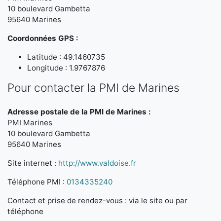
10 boulevard Gambetta
95640 Marines
Coordonnées GPS :
Latitude : 49.1460735
Longitude : 1.9767876
Pour contacter la PMI de Marines
Adresse postale de la PMI de Marines :
PMI Marines
10 boulevard Gambetta
95640 Marines
Site internet :
http://www.valdoise.fr
Téléphone PMI :
0134335240
Contact et prise de rendez-vous : via le site ou par
téléphone