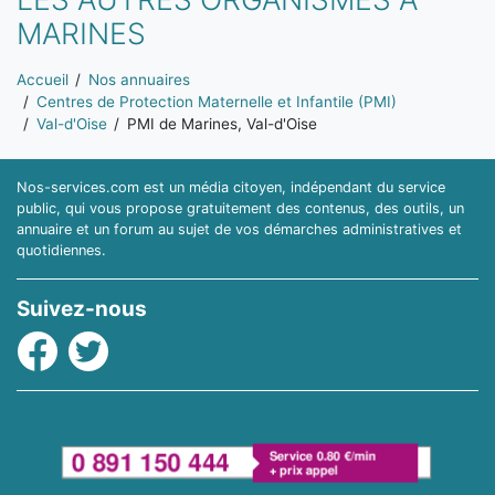
MARINES
Vous êtes ici:
Accueil
Nos annuaires
Centres de Protection Maternelle et Infantile (PMI)
Val-d'Oise
PMI de Marines, Val-d'Oise
Nos-services.com est un média citoyen, indépendant du service
public, qui vous propose gratuitement des contenus, des outils, un
annuaire et un forum au sujet de vos démarches administratives et
quotidiennes.
Suivez-nous
Facebook
Twitter