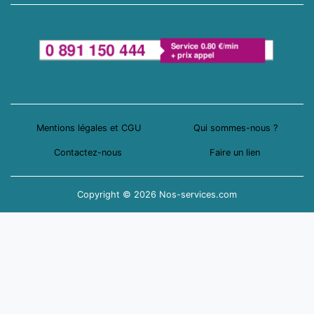
Mentions légales et CGU
Qui sommes-nous ?
Contactez-nous
Faire un lien
Copyright © 2026 Nos-services.com