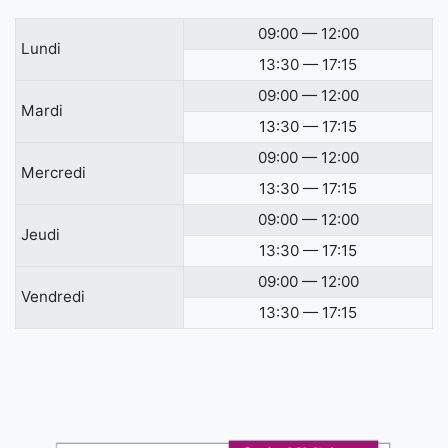
09:00 — 12:00
Lundi
13:30 — 17:15
09:00 — 12:00
Mardi
13:30 — 17:15
09:00 — 12:00
Mercredi
13:30 — 17:15
09:00 — 12:00
Jeudi
13:30 — 17:15
09:00 — 12:00
Vendredi
13:30 — 17:15