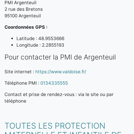
PMI Argenteuil
2 rue des Bretons
95100 Argenteuil
Coordonnées GPS :
Latitude : 48.9553666
Longitude : 2.2855193
Pour contacter la PMI de Argenteuil
Site internet :
https://www.valdoise.fr/
Téléphone PMI :
0134335555
Contact et prise de rendez-vous : via le site ou par
téléphone
TOUTES LES PROTECTION