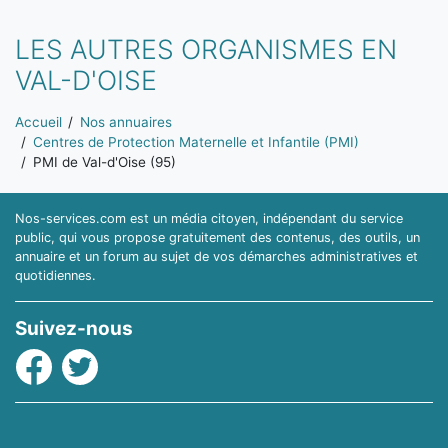
LES AUTRES ORGANISMES EN
VAL-D'OISE
Vous êtes ici:
Accueil
Nos annuaires
Centres de Protection Maternelle et Infantile (PMI)
PMI de Val-d'Oise (95)
Nos-services.com est un média citoyen, indépendant du service
public, qui vous propose gratuitement des contenus, des outils, un
annuaire et un forum au sujet de vos démarches administratives et
quotidiennes.
Suivez-nous
Facebook
Twitter