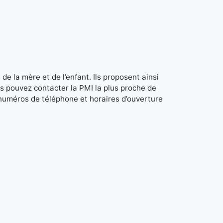
de la mère et de l’enfant. Ils proposent ainsi
s pouvez contacter la PMI la plus proche de
 numéros de téléphone et horaires d’ouverture