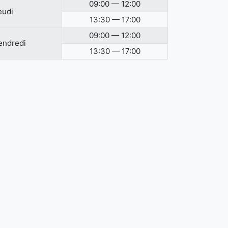
09:00 — 12:00
eudi
13:30 — 17:00
09:00 — 12:00
endredi
13:30 — 17:00