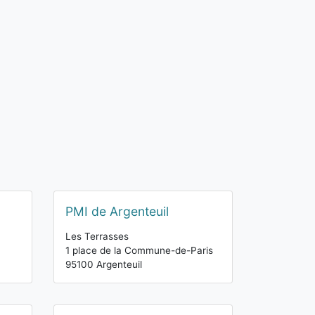
PMI de Argenteuil
Les Terrasses
1 place de la Commune-de-Paris
95100 Argenteuil