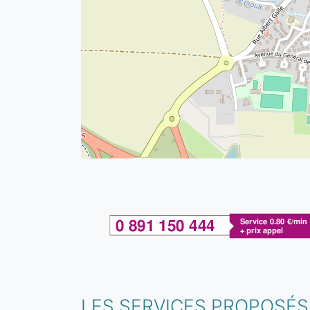
LES SERVICES PROPOSÉS 