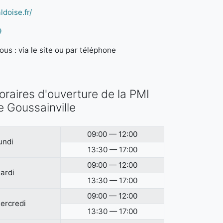
ldoise.fr/
9
us : via le site ou par téléphone
oraires d'ouverture de la PMI
e Goussainville
09:00 — 12:00
undi
13:30 — 17:00
09:00 — 12:00
ardi
13:30 — 17:00
09:00 — 12:00
ercredi
13:30 — 17:00