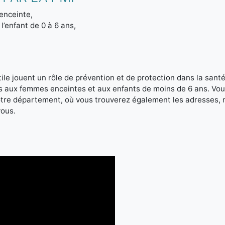
enceinte,
l’enfant de 0 à 6 ans,
le jouent un rôle de prévention et de protection dans la santé 
es aux femmes enceintes et aux enfants de moins de 6 ans. Vou
votre département, où vous trouverez également les adresses,
vous.