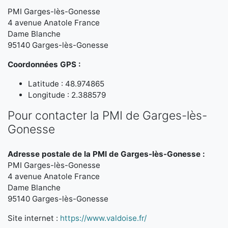
PMI Garges-lès-Gonesse
4 avenue Anatole France
Dame Blanche
95140 Garges-lès-Gonesse
Coordonnées GPS :
Latitude : 48.974865
Longitude : 2.388579
Pour contacter la PMI de Garges-lès-
Gonesse
Adresse postale de la PMI de Garges-lès-Gonesse :
PMI Garges-lès-Gonesse
4 avenue Anatole France
Dame Blanche
95140 Garges-lès-Gonesse
Site internet :
https://www.valdoise.fr/