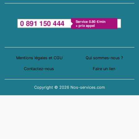
Mentions légales et CGU
Qui sommes-nous ?
Contactez-nous
Faire un lien
Copyright © 2026 Nos-services.com