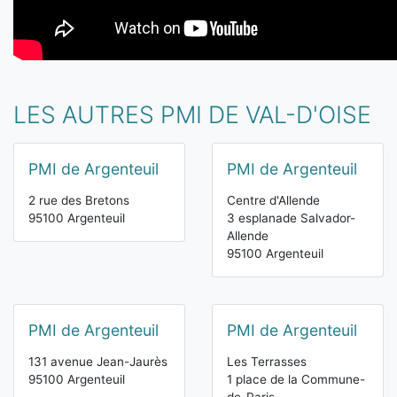
LES AUTRES PMI DE VAL-D'OISE
PMI de Argenteuil
PMI de Argenteuil
2 rue des Bretons
Centre d'Allende
95100 Argenteuil
3 esplanade Salvador-
Allende
95100 Argenteuil
PMI de Argenteuil
PMI de Argenteuil
131 avenue Jean-Jaurès
Les Terrasses
95100 Argenteuil
1 place de la Commune-