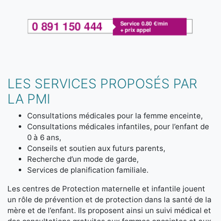
LES SERVICES PROPOSÉS PAR
LA PMI
Consultations médicales pour la femme enceinte,
Consultations médicales infantiles, pour l’enfant de
0 à 6 ans,
Conseils et soutien aux futurs parents,
Recherche d’un mode de garde,
Services de planification familiale.
Les centres de Protection maternelle et infantile jouent
un rôle de prévention et de protection dans la santé de la
mère et de l’enfant. Ils proposent ainsi un suivi médical et