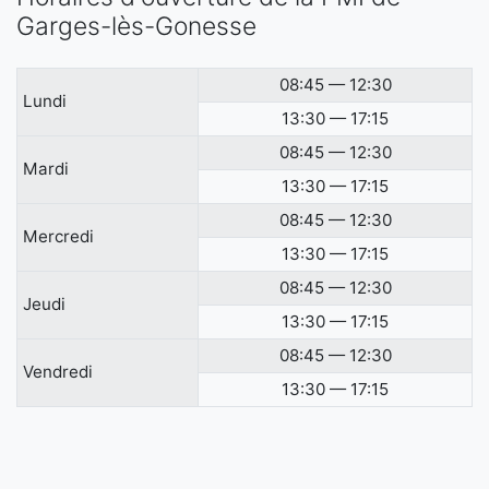
Garges-lès-Gonesse
08:45 — 12:30
Lundi
13:30 — 17:15
08:45 — 12:30
Mardi
13:30 — 17:15
08:45 — 12:30
Mercredi
13:30 — 17:15
08:45 — 12:30
Jeudi
13:30 — 17:15
08:45 — 12:30
Vendredi
13:30 — 17:15