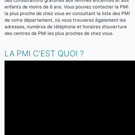
des consultations gratuites aux femmes enceintes et aux
enfants de moins de 6 ans. Vous pouvez contacter la PMI
la plus proche de chez vous en consultant la liste des PMI
de votre département, où vous trouverez également les
adresses, numéros de téléphone et horaires d’ouverture
des centres de PMI les plus proches de chez vous.
LA PMI C'EST QUOI ?