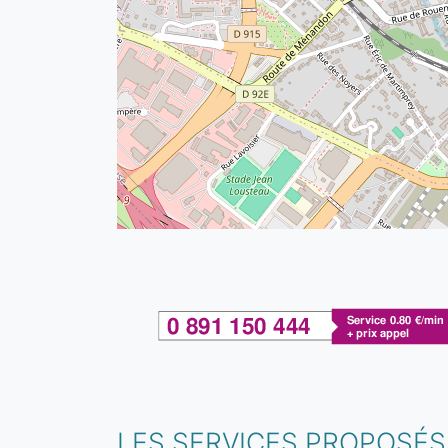
LES SERVICES PROPOSÉS 