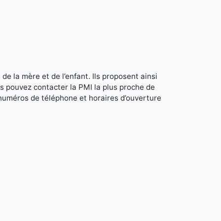
de la mère et de l’enfant. Ils proposent ainsi
s pouvez contacter la PMI la plus proche de
 numéros de téléphone et horaires d’ouverture