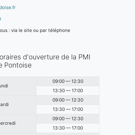
doise.fr
0
us : via le site ou par téléphone
oraires d'ouverture de la PMI
e Pontoise
09:00 — 12:30
undi
13:30 — 17:00
09:00 — 12:30
ardi
13:30 — 17:00
09:00 — 12:30
ercredi
13:30 — 17:00