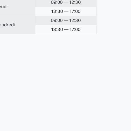
09:00 — 12:30
eudi
13:30 — 17:00
09:00 — 12:30
endredi
13:30 — 17:00