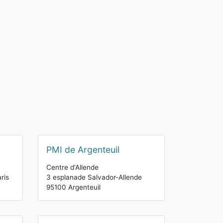
PMI de Argenteuil
Centre d'Allende
ris
3 esplanade Salvador-Allende
95100 Argenteuil