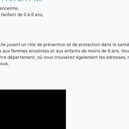
enceinte,
l’enfant de 0 à 6 ans,
le jouent un rôle de prévention et de protection dans la santé 
es aux femmes enceintes et aux enfants de moins de 6 ans. Vou
votre département, où vous trouverez également les adresses,
vous.