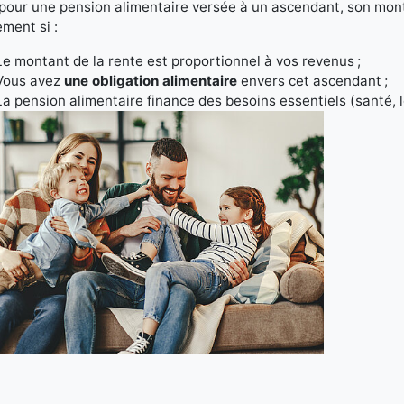
 pour une pension alimentaire versée à un ascendant, son mon
ment si :
Le montant de la rente est proportionnel à vos revenus ;
Vous avez
une obligation alimentaire
envers cet ascendant ;
La pension alimentaire finance des besoins essentiels (santé,