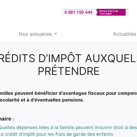
Nos annuaires
Actualités
 CRÉDITS D’IMPÔT AUXQUE
PRÉTENDRE
milles peuvent bénéficier d'avantages fiscaux pour compenser
 scolarité et à d'éventuelles pensions.
ire :
Quelles dépenses liées à la famille peuvent m’ouvrir droit à de
Le crédit d’impôt pour les frais de garde des enfants