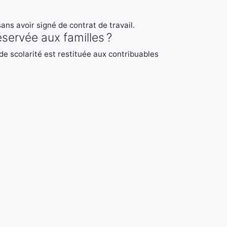
ns avoir signé de contrat de travail.
servée aux familles ?
de scolarité est restituée aux contribuables