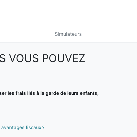
Simulateurs
LS VOUS POUVEZ
 les frais liés à la garde de leurs enfants,
s avantages fiscaux ?